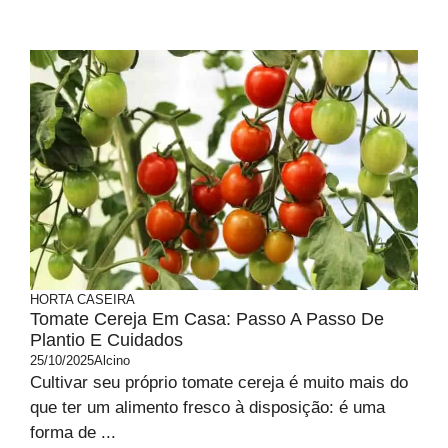
HORTA CASEIRA
Tomate Cereja Em Casa: Passo A Passo De
Plantio E Cuidados
25/10/2025
Alcino
Cultivar seu próprio tomate cereja é muito mais do
que ter um alimento fresco à disposição: é uma
forma de ...