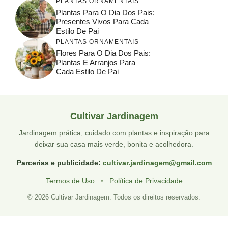
PLANTAS ORNAMENTAIS
Plantas Para O Dia Dos Pais:
Presentes Vivos Para Cada
Estilo De Pai
PLANTAS ORNAMENTAIS
Flores Para O Dia Dos Pais:
Plantas E Arranjos Para
Cada Estilo De Pai
Cultivar Jardinagem
Jardinagem prática, cuidado com plantas e inspiração para
deixar sua casa mais verde, bonita e acolhedora.
Parcerias e publicidade:
cultivar.jardinagem@gmail.com
Termos de Uso
•
Política de Privacidade
© 2026 Cultivar Jardinagem. Todos os direitos reservados.