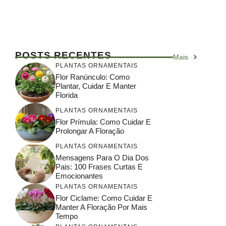
POSTS RECENTES
Mais
PLANTAS ORNAMENTAIS
Flor Ranúnculo: Como
Plantar, Cuidar E Manter
Florida
PLANTAS ORNAMENTAIS
Flor Prímula: Como Cuidar E
Prolongar A Floração
PLANTAS ORNAMENTAIS
Mensagens Para O Dia Dos
Pais: 100 Frases Curtas E
Emocionantes
PLANTAS ORNAMENTAIS
Flor Ciclame: Como Cuidar E
Manter A Floração Por Mais
Tempo