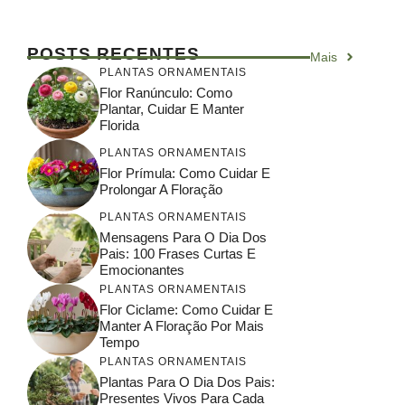
POSTS RECENTES
Mais
PLANTAS ORNAMENTAIS
Flor Ranúnculo: Como
Plantar, Cuidar E Manter
Florida
PLANTAS ORNAMENTAIS
Flor Prímula: Como Cuidar E
Prolongar A Floração
PLANTAS ORNAMENTAIS
Mensagens Para O Dia Dos
Pais: 100 Frases Curtas E
Emocionantes
PLANTAS ORNAMENTAIS
Flor Ciclame: Como Cuidar E
Manter A Floração Por Mais
Tempo
PLANTAS ORNAMENTAIS
Plantas Para O Dia Dos Pais:
Presentes Vivos Para Cada