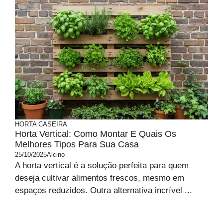
HORTA CASEIRA
Horta Vertical: Como Montar E Quais Os
Melhores Tipos Para Sua Casa
25/10/2025
Alcino
A horta vertical é a solução perfeita para quem
deseja cultivar alimentos frescos, mesmo em
espaços reduzidos. Outra alternativa incrível ...