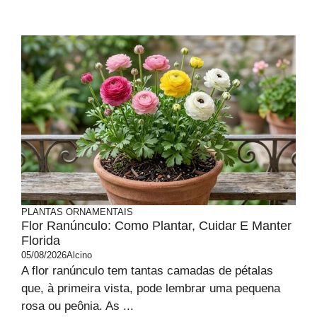
PLANTAS ORNAMENTAIS
Flor Ranúnculo: Como Plantar, Cuidar E Manter
Florida
05/08/2026
Alcino
A flor ranúnculo tem tantas camadas de pétalas
que, à primeira vista, pode lembrar uma pequena
rosa ou peônia. As ...