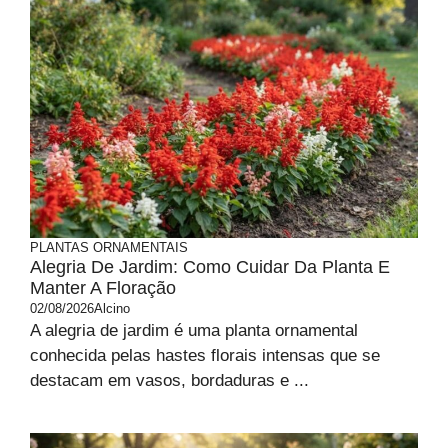
PLANTAS ORNAMENTAIS
Alegria De Jardim: Como Cuidar Da Planta E
Manter A Floração
02/08/2026
Alcino
A alegria de jardim é uma planta ornamental
conhecida pelas hastes florais intensas que se
destacam em vasos, bordaduras e ...