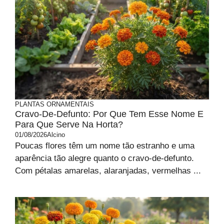
PLANTAS ORNAMENTAIS
Cravo-De-Defunto: Por Que Tem Esse Nome E
Para Que Serve Na Horta?
01/08/2026
Alcino
Poucas flores têm um nome tão estranho e uma
aparência tão alegre quanto o cravo-de-defunto.
Com pétalas amarelas, alaranjadas, vermelhas ...