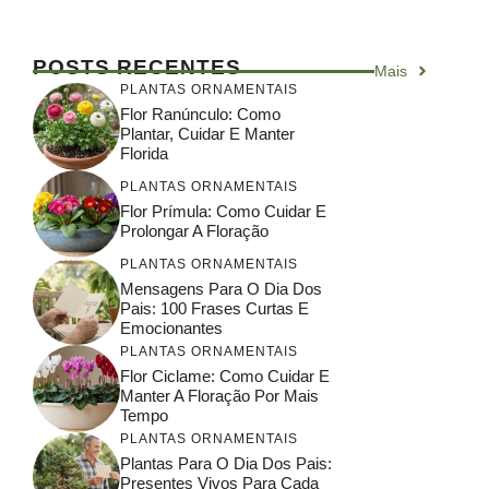
POSTS RECENTES
Mais
PLANTAS ORNAMENTAIS
Flor Ranúnculo: Como
Plantar, Cuidar E Manter
Florida
PLANTAS ORNAMENTAIS
Flor Prímula: Como Cuidar E
Prolongar A Floração
PLANTAS ORNAMENTAIS
Mensagens Para O Dia Dos
Pais: 100 Frases Curtas E
Emocionantes
PLANTAS ORNAMENTAIS
Flor Ciclame: Como Cuidar E
Manter A Floração Por Mais
Tempo
PLANTAS ORNAMENTAIS
Plantas Para O Dia Dos Pais:
Presentes Vivos Para Cada