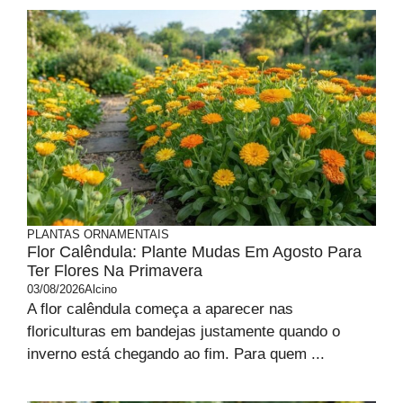
PLANTAS ORNAMENTAIS
Flor Calêndula: Plante Mudas Em Agosto Para
Ter Flores Na Primavera
03/08/2026
Alcino
A flor calêndula começa a aparecer nas
floriculturas em bandejas justamente quando o
inverno está chegando ao fim. Para quem ...