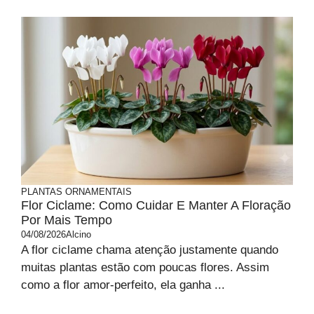
PLANTAS ORNAMENTAIS
Flor Ciclame: Como Cuidar E Manter A Floração
Por Mais Tempo
04/08/2026
Alcino
A flor ciclame chama atenção justamente quando
muitas plantas estão com poucas flores. Assim
como a flor amor-perfeito, ela ganha ...