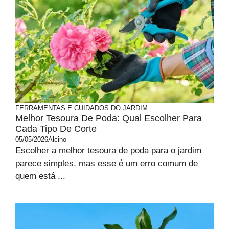
FERRAMENTAS E CUIDADOS DO JARDIM
Melhor Tesoura De Poda: Qual Escolher Para
Cada Tipo De Corte
05/05/2026
Alcino
Escolher a melhor tesoura de poda para o jardim
parece simples, mas esse é um erro comum de
quem está ...