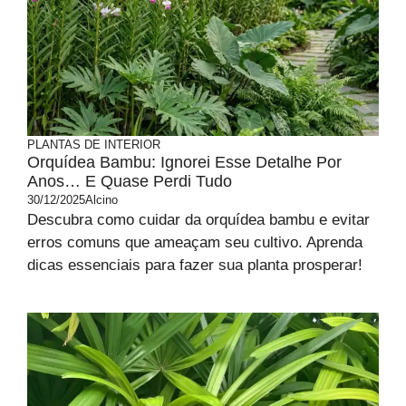
PLANTAS DE INTERIOR
Orquídea Bambu: Ignorei Esse Detalhe Por
Anos… E Quase Perdi Tudo
30/12/2025
Alcino
Descubra como cuidar da orquídea bambu e evitar
erros comuns que ameaçam seu cultivo. Aprenda
dicas essenciais para fazer sua planta prosperar!