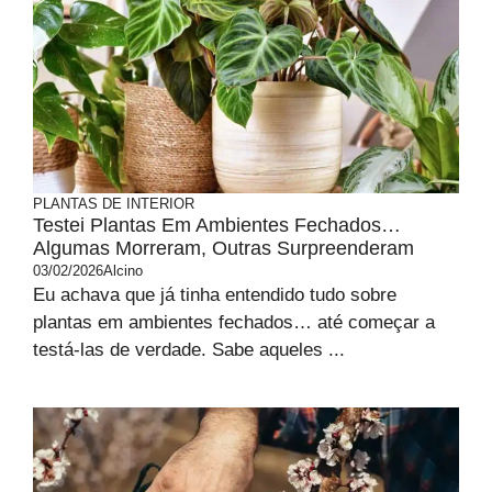
PLANTAS DE INTERIOR
Testei Plantas Em Ambientes Fechados…
Algumas Morreram, Outras Surpreenderam
03/02/2026
Alcino
Eu achava que já tinha entendido tudo sobre
plantas em ambientes fechados… até começar a
testá-las de verdade. Sabe aqueles ...