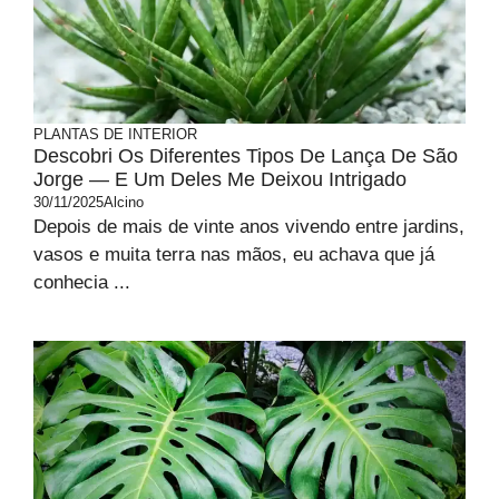
PLANTAS DE INTERIOR
Descobri Os Diferentes Tipos De Lança De São
Jorge — E Um Deles Me Deixou Intrigado
30/11/2025
Alcino
Depois de mais de vinte anos vivendo entre jardins,
vasos e muita terra nas mãos, eu achava que já
conhecia ...