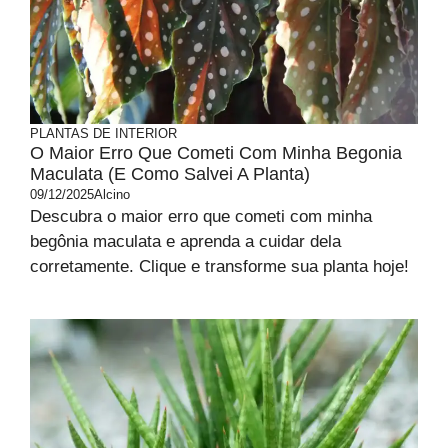
PLANTAS DE INTERIOR
O Maior Erro Que Cometi Com Minha Begonia
Maculata (e Como Salvei A Planta)
09/12/2025
Alcino
Descubra o maior erro que cometi com minha
begônia maculata e aprenda a cuidar dela
corretamente. Clique e transforme sua planta hoje!