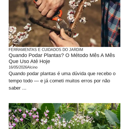
FERRAMENTAS E CUIDADOS DO JARDIM
Quando Podar Plantas? O Método Mês A Mês
Que Uso Até Hoje
16/05/2026
Alcino
Quando podar plantas é uma dúvida que recebo o
tempo todo — e já cometi muitos erros por não
saber ...