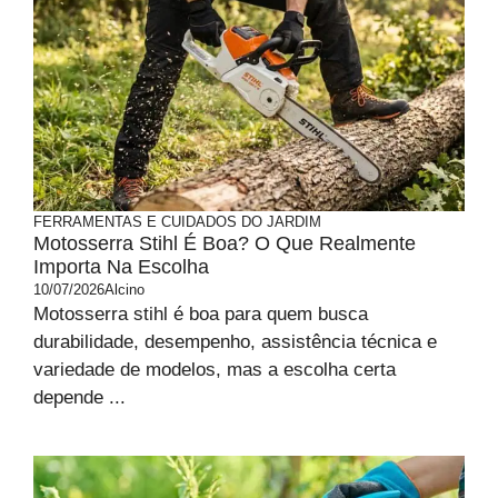
FERRAMENTAS E CUIDADOS DO JARDIM
Motosserra Stihl É Boa? O Que Realmente
Importa Na Escolha
10/07/2026
Alcino
Motosserra stihl é boa para quem busca
durabilidade, desempenho, assistência técnica e
variedade de modelos, mas a escolha certa
depende ...