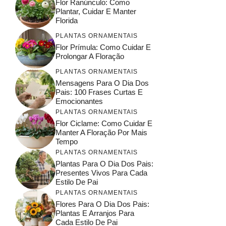
Flor Ranúnculo: Como
Plantar, Cuidar E Manter
Florida
PLANTAS ORNAMENTAIS
Flor Prímula: Como Cuidar E
Prolongar A Floração
PLANTAS ORNAMENTAIS
Mensagens Para O Dia Dos
Pais: 100 Frases Curtas E
Emocionantes
PLANTAS ORNAMENTAIS
Flor Ciclame: Como Cuidar E
Manter A Floração Por Mais
Tempo
PLANTAS ORNAMENTAIS
Plantas Para O Dia Dos Pais:
Presentes Vivos Para Cada
Estilo De Pai
PLANTAS ORNAMENTAIS
Flores Para O Dia Dos Pais:
Plantas E Arranjos Para
Cada Estilo De Pai