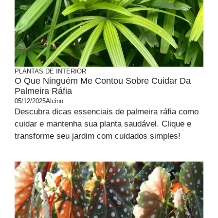
PLANTAS DE INTERIOR
O Que Ninguém Me Contou Sobre Cuidar Da
Palmeira Ráfia
05/12/2025
Alcino
Descubra dicas essenciais de palmeira ráfia como
cuidar e mantenha sua planta saudável. Clique e
transforme seu jardim com cuidados simples!