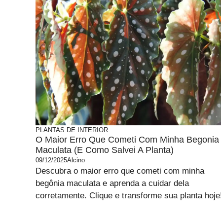
PLANTAS DE INTERIOR
O Maior Erro Que Cometi Com Minha Begonia
Maculata (e Como Salvei A Planta)
09/12/2025
Alcino
Descubra o maior erro que cometi com minha
begônia maculata e aprenda a cuidar dela
corretamente. Clique e transforme sua planta hoje