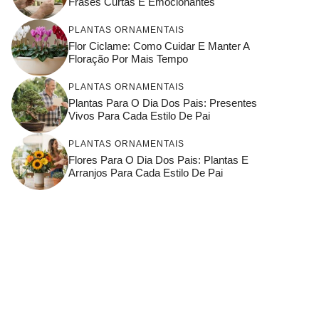
Frases Curtas E Emocionantes
PLANTAS ORNAMENTAIS
Flor Ciclame: Como Cuidar E Manter A
Floração Por Mais Tempo
PLANTAS ORNAMENTAIS
Plantas Para O Dia Dos Pais: Presentes
Vivos Para Cada Estilo De Pai
PLANTAS ORNAMENTAIS
Flores Para O Dia Dos Pais: Plantas E
Arranjos Para Cada Estilo De Pai