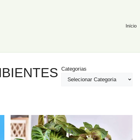
Início
MBIENTES
Categorias