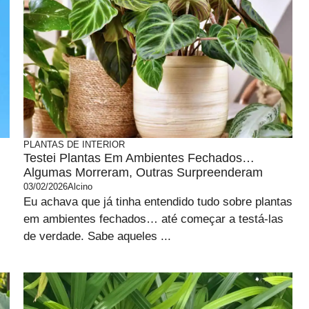
PLANTAS DE INTERIOR
Testei Plantas Em Ambientes Fechados…
Algumas Morreram, Outras Surpreenderam
03/02/2026
Alcino
Eu achava que já tinha entendido tudo sobre plantas
em ambientes fechados… até começar a testá-las
de verdade. Sabe aqueles ...