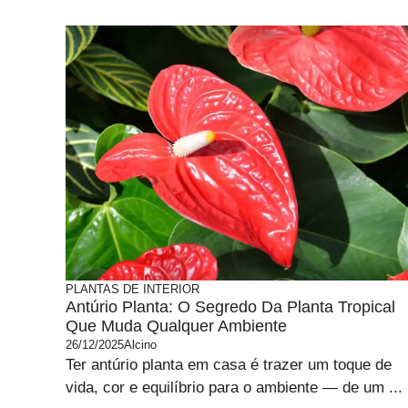
PLANTAS DE INTERIOR
Antúrio Planta: O Segredo Da Planta Tropical
Que Muda Qualquer Ambiente
26/12/2025
Alcino
Ter antúrio planta em casa é trazer um toque de
vida, cor e equilíbrio para o ambiente — de um ...