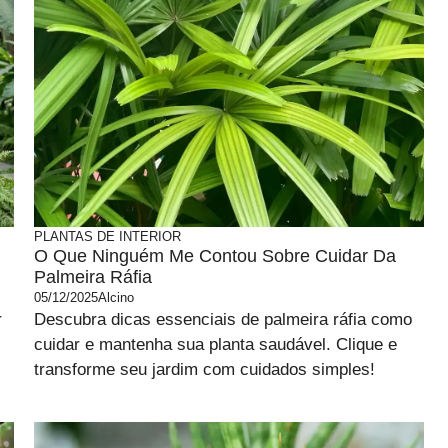
PLANTAS DE INTERIOR
O Que Ninguém Me Contou Sobre Cuidar Da
Palmeira Ráfia
05/12/2025
Alcino
r
Descubra dicas essenciais de palmeira ráfia como
cuidar e mantenha sua planta saudável. Clique e
transforme seu jardim com cuidados simples!