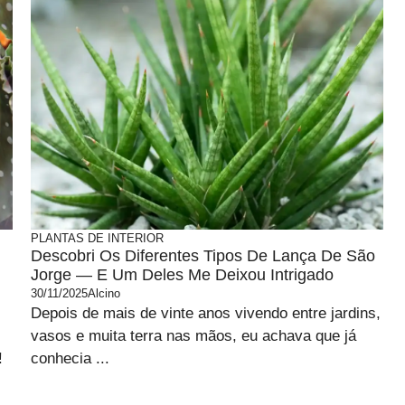
PLANTAS DE INTERIOR
Descobri Os Diferentes Tipos De Lança De São
Jorge — E Um Deles Me Deixou Intrigado
30/11/2025
Alcino
Depois de mais de vinte anos vivendo entre jardins,
vasos e muita terra nas mãos, eu achava que já
!
conhecia ...