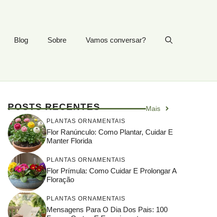
Blog
Sobre
Vamos conversar?
POSTS RECENTES
Mais
PLANTAS ORNAMENTAIS
Flor Ranúnculo: Como Plantar, Cuidar E
Manter Florida
PLANTAS ORNAMENTAIS
Flor Prímula: Como Cuidar E Prolongar A
Floração
PLANTAS ORNAMENTAIS
Mensagens Para O Dia Dos Pais: 100