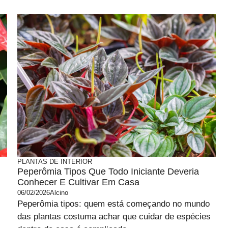
PLANTAS DE INTERIOR
Peperômia Tipos Que Todo Iniciante Deveria
Conhecer E Cultivar Em Casa
06/02/2026
Alcino
Peperômia tipos: quem está começando no mundo
das plantas costuma achar que cuidar de espécies