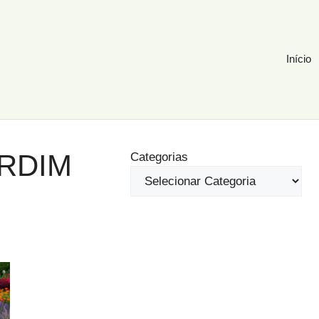
Início
ARDIM
Categorias