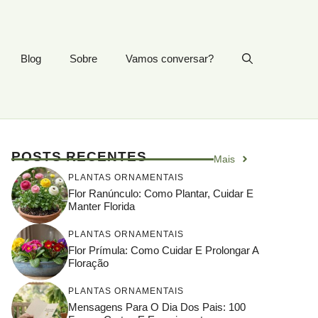
Blog
Sobre
Vamos conversar?
POSTS RECENTES
Mais
PLANTAS ORNAMENTAIS
Flor Ranúnculo: Como Plantar, Cuidar E
Manter Florida
PLANTAS ORNAMENTAIS
Flor Prímula: Como Cuidar E Prolongar A
Floração
PLANTAS ORNAMENTAIS
Mensagens Para O Dia Dos Pais: 100