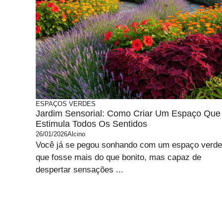
ESPAÇOS VERDES
Jardim Sensorial: Como Criar Um Espaço Que
Estimula Todos Os Sentidos
26/01/2026
Alcino
Você já se pegou sonhando com um espaço verde
que fosse mais do que bonito, mas capaz de
despertar sensações ...