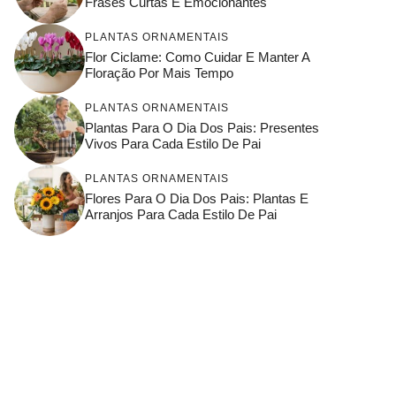
Frases Curtas E Emocionantes
PLANTAS ORNAMENTAIS
Flor Ciclame: Como Cuidar E Manter A
Floração Por Mais Tempo
PLANTAS ORNAMENTAIS
Plantas Para O Dia Dos Pais: Presentes
Vivos Para Cada Estilo De Pai
PLANTAS ORNAMENTAIS
Flores Para O Dia Dos Pais: Plantas E
Arranjos Para Cada Estilo De Pai