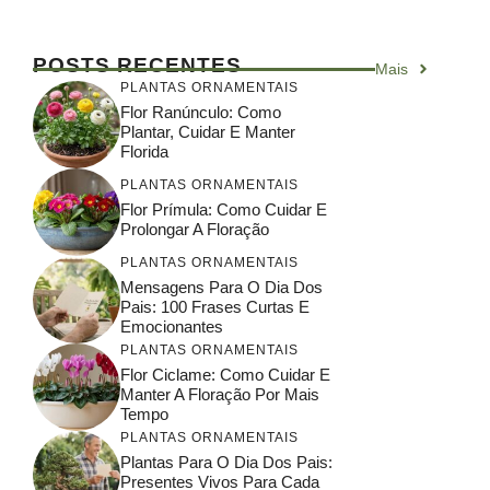
POSTS RECENTES
Mais
PLANTAS ORNAMENTAIS
Flor Ranúnculo: Como
Plantar, Cuidar E Manter
Florida
PLANTAS ORNAMENTAIS
Flor Prímula: Como Cuidar E
Prolongar A Floração
PLANTAS ORNAMENTAIS
Mensagens Para O Dia Dos
Pais: 100 Frases Curtas E
Emocionantes
PLANTAS ORNAMENTAIS
Flor Ciclame: Como Cuidar E
Manter A Floração Por Mais
Tempo
PLANTAS ORNAMENTAIS
Plantas Para O Dia Dos Pais:
Presentes Vivos Para Cada