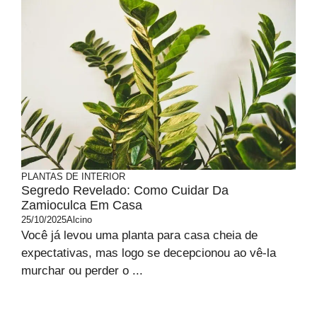
PLANTAS DE INTERIOR
Segredo Revelado: Como Cuidar Da
Zamioculca Em Casa
25/10/2025
Alcino
Você já levou uma planta para casa cheia de
expectativas, mas logo se decepcionou ao vê-la
murchar ou perder o ...