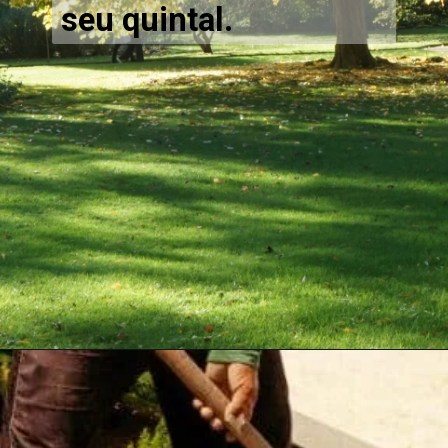
seu quintal.