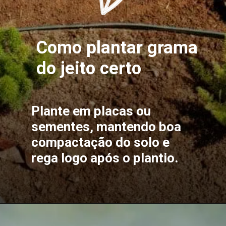
Como plantar grama
do jeito certo
Plante em placas ou
sementes, mantendo boa
compactação do solo e
rega logo após o plantio.