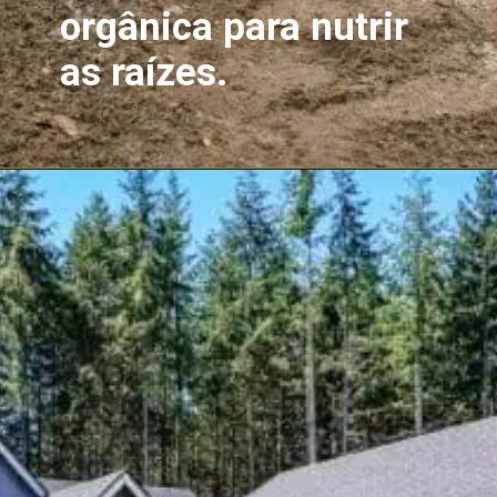
orgânica para nutrir
as raízes.