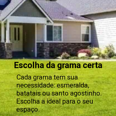
Escolha da grama certa
Cada grama tem sua
necessidade: esmeralda,
batatais ou santo agostinho.
Escolha a ideal para o seu
espaço.