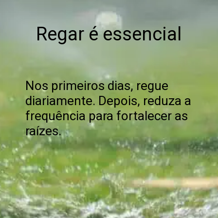
Regar é essencial
Nos primeiros dias, regue
diariamente. Depois, reduza a
frequência para fortalecer as
raízes.