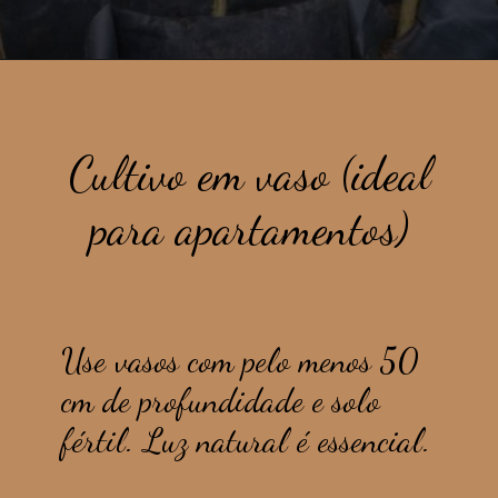
Cultivo em vaso (ideal
para apartamentos)
Use vasos com pelo menos 50
cm de profundidade e solo
fértil. Luz natural é essencial.