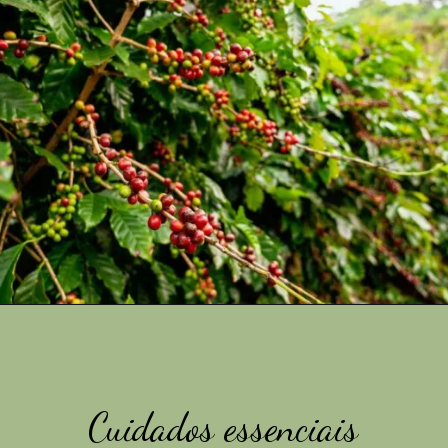
Cuidados essenciais