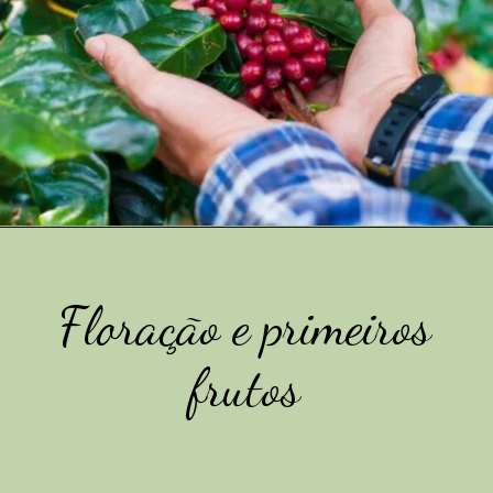
Floração e primeiros
frutos