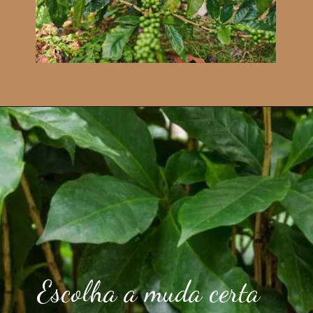
Escolha a muda certa