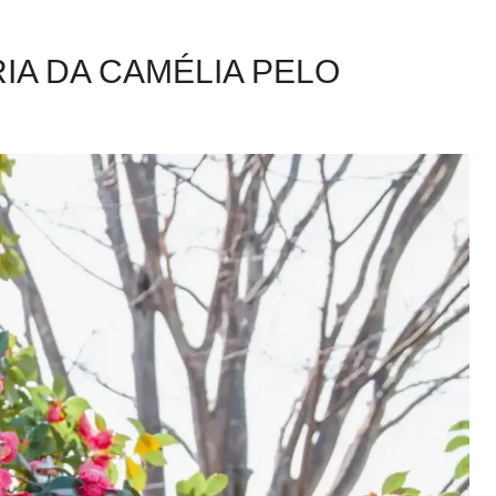
IA DA CAMÉLIA PELO