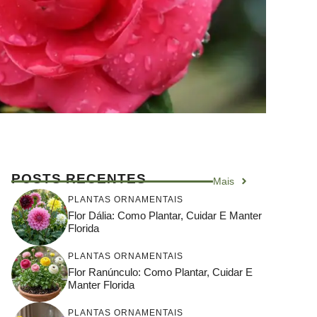
POSTS RECENTES
Mais
PLANTAS ORNAMENTAIS
Flor Dália: Como Plantar, Cuidar E Manter
Florida
PLANTAS ORNAMENTAIS
Flor Ranúnculo: Como Plantar, Cuidar E
Manter Florida
PLANTAS ORNAMENTAIS