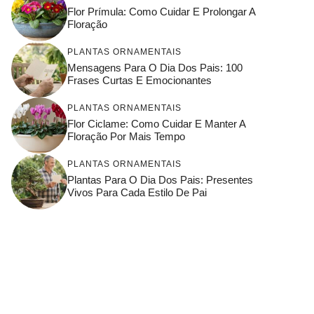
Flor Prímula: Como Cuidar E Prolongar A
Floração
PLANTAS ORNAMENTAIS
Mensagens Para O Dia Dos Pais: 100
Frases Curtas E Emocionantes
PLANTAS ORNAMENTAIS
Flor Ciclame: Como Cuidar E Manter A
Floração Por Mais Tempo
PLANTAS ORNAMENTAIS
Plantas Para O Dia Dos Pais: Presentes
Vivos Para Cada Estilo De Pai