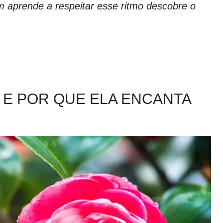
m aprende a respeitar esse ritmo descobre o
A E POR QUE ELA ENCANTA