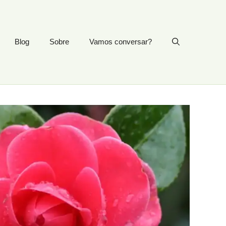
Blog
Sobre
Vamos conversar?