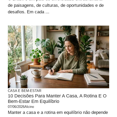
de paisagens, de culturas, de oportunidades e de
desafios. Em cada ...
CASA E BEM-ESTAR
10 Decisões Para Manter A Casa, A Rotina E O
Bem-Estar Em Equilíbrio
07/06/2026
Alcino
Manter a casa e a rotina em equilíbrio não depende