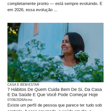
completamente pronto — está sempre evoluindo. E
em 2026, essa evolução ...
CASA E BEM-ESTAR
7 Hábitos De Quem Cuida Bem De Si, Da Casa
E Da Saúde E Que Você Pode Começar Hoje
07/06/2026
Alcino
Existe um perfil de pessoa que parece ter tudo sob