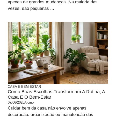
apenas de grandes mudanças. Na maioria das
vezes, são pequenas ...
CASA E BEM-ESTAR
Como Boas Escolhas Transformam A Rotina, A
Casa E O Bem-Estar
07/06/2026
Alcino
Cuidar bem da casa não envolve apenas
decoração, organização ou manutenção dos