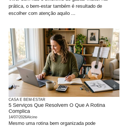
prática, o bem-estar também é resultado de
escolher com atenção aquilo ...
CASA E BEM-ESTAR
5 Serviços Que Resolvem O Que A Rotina
Complica
14/07/2026
Alcino
Mesmo uma rotina bem organizada pode