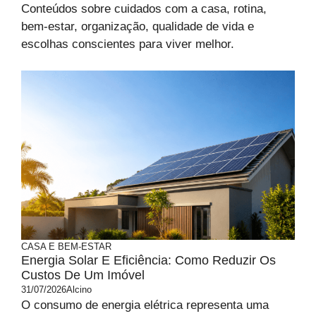
Conteúdos sobre cuidados com a casa, rotina,
bem-estar, organização, qualidade de vida e
escolhas conscientes para viver melhor.
CASA E BEM-ESTAR
Energia Solar E Eficiência: Como Reduzir Os
Custos De Um Imóvel
31/07/2026
Alcino
O consumo de energia elétrica representa uma