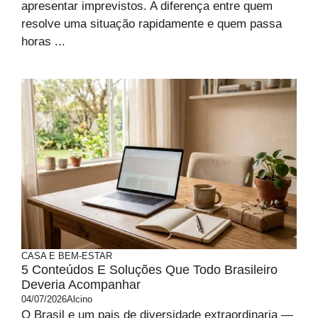
apresentar imprevistos. A diferença entre quem
resolve uma situação rapidamente e quem passa
horas ...
CASA E BEM-ESTAR
5 Conteúdos E Soluções Que Todo Brasileiro
Deveria Acompanhar
04/07/2026
Alcino
O Brasil e um pais de diversidade extraordinaria —