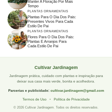
Manter A Floração Por Mais
Tempo
PLANTAS ORNAMENTAIS
Plantas Para O Dia Dos Pais:
Presentes Vivos Para Cada
Estilo De Pai
PLANTAS ORNAMENTAIS
Flores Para O Dia Dos Pais:
Plantas E Arranjos Para
Cada Estilo De Pai
Cultivar Jardinagem
Jardinagem prática, cuidado com plantas e inspiração para
deixar sua casa mais verde, bonita e acolhedora.
Parcerias e publicidade:
cultivar.jardinagem@gmail.com
Termos de Uso
•
Política de Privacidade
© 2026 Cultivar Jardinagem. Todos os direitos reservados.