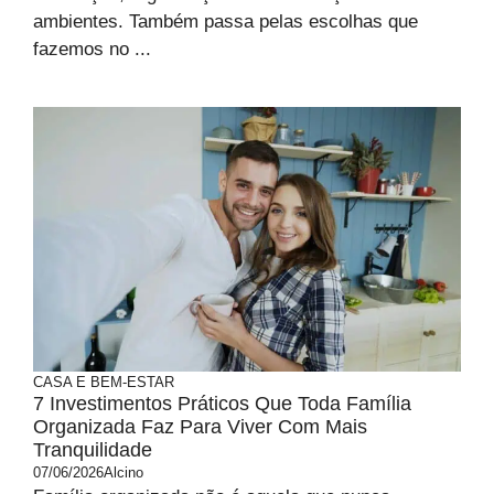
ambientes. Também passa pelas escolhas que
fazemos no ...
CASA E BEM-ESTAR
7 Investimentos Práticos Que Toda Família
Organizada Faz Para Viver Com Mais
Tranquilidade
07/06/2026
Alcino