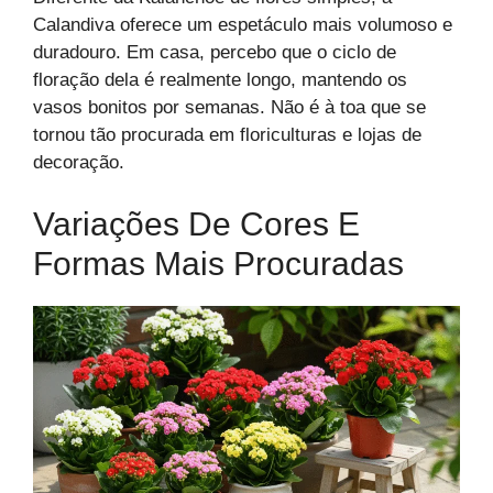
Calandiva oferece um espetáculo mais volumoso e
duradouro. Em casa, percebo que o ciclo de
floração dela é realmente longo, mantendo os
vasos bonitos por semanas. Não é à toa que se
tornou tão procurada em floriculturas e lojas de
decoração.
Variações De Cores E
Formas Mais Procuradas