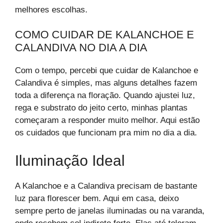
melhores escolhas.
COMO CUIDAR DE KALANCHOE E
CALANDIVA NO DIA A DIA
Com o tempo, percebi que cuidar de Kalanchoe e
Calandiva é simples, mas alguns detalhes fazem
toda a diferença na floração. Quando ajustei luz,
rega e substrato do jeito certo, minhas plantas
começaram a responder muito melhor. Aqui estão
os cuidados que funcionam pra mim no dia a dia.
Iluminação Ideal
A Kalanchoe e a Calandiva precisam de bastante
luz para florescer bem. Aqui em casa, deixo
sempre perto de janelas iluminadas ou na varanda,