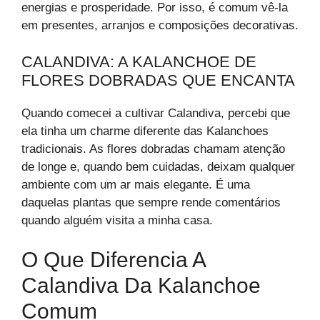
energias e prosperidade. Por isso, é comum vê-la
em presentes, arranjos e composições decorativas.
CALANDIVA: A KALANCHOE DE
FLORES DOBRADAS QUE ENCANTA
Quando comecei a cultivar Calandiva, percebi que
ela tinha um charme diferente das Kalanchoes
tradicionais. As flores dobradas chamam atenção
de longe e, quando bem cuidadas, deixam qualquer
ambiente com um ar mais elegante. É uma
daquelas plantas que sempre rende comentários
quando alguém visita a minha casa.
O Que Diferencia A
Calandiva Da Kalanchoe
Comum