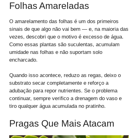
Folhas Amareladas
O amarelamento das folhas é um dos primeiros
sinais de que algo não vai bem — e, na maioria das
vezes, descobri que o motivo é excesso de água.
Como essas plantas são suculentas, acumulam
umidade nas folhas e não suportam solo
encharcado.
Quando isso acontece, reduzo as regas, deixo o
substrato secar completamente e reforço a
adubação para repor nutrientes. Se o problema
continuar, sempre verifico a drenagem do vaso e
tiro qualquer água acumulada no pratinho.
Pragas Que Mais Atacam