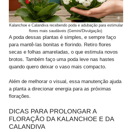
Kalanchoe e Calandiva recebendo poda e adubação para estimular
flores mais saudáveis (Gemini/Divulgação).
A poda dessas plantas é simples, e sempre faço
para mantê-las bonitas e florindo. Retiro flores
secas e folhas amareladas, o que estimula novos
brotos. Também faço uma poda leve nas hastes
quando quero deixar o vaso mais compacto.
Além de melhorar o visual, essa manutenção ajuda
a planta a direcionar energia para as próximas
florações.
DICAS PARA PROLONGAR A
FLORAÇÃO DA KALANCHOE E DA
CALANDIVA