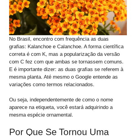
No Brasil, encontro com frequência as duas
grafias: Kalanchoe e Calanchoe. A forma científica
correta é com K, mas a popularização da versão
com C fez com que ambas se tornassem comuns.
E é importante dizer: as duas grafias se referem à
mesma planta. Até mesmo o Google entende as
variações como termos relacionados.
Ou seja, independentemente de como o nome
aparece na etiqueta, você estará adquirindo a
mesma espécie ornamental.
Por Que Se Tornou Uma