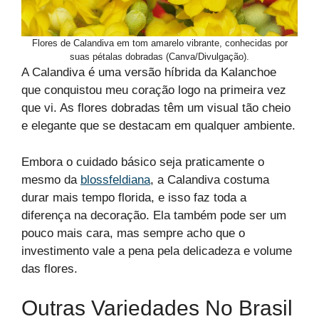
Flores de Calandiva em tom amarelo vibrante, conhecidas por
suas pétalas dobradas (Canva/Divulgação).
A Calandiva é uma versão híbrida da Kalanchoe
que conquistou meu coração logo na primeira vez
que vi. As flores dobradas têm um visual tão cheio
e elegante que se destacam em qualquer ambiente.
Embora o cuidado básico seja praticamente o
mesmo da
blossfeldiana
, a Calandiva costuma
durar mais tempo florida, e isso faz toda a
diferença na decoração. Ela também pode ser um
pouco mais cara, mas sempre acho que o
investimento vale a pena pela delicadeza e volume
das flores.
Outras Variedades No Brasil