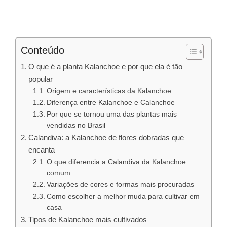
Conteúdo
O que é a planta Kalanchoe e por que ela é tão
popular
Origem e características da Kalanchoe
Diferença entre Kalanchoe e Calanchoe
Por que se tornou uma das plantas mais
vendidas no Brasil
Calandiva: a Kalanchoe de flores dobradas que
encanta
O que diferencia a Calandiva da Kalanchoe
comum
Variações de cores e formas mais procuradas
Como escolher a melhor muda para cultivar em
casa
Tipos de Kalanchoe mais cultivados