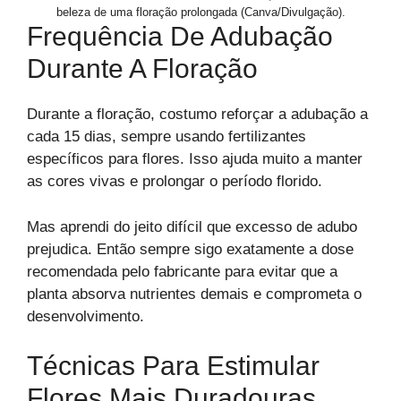
beleza de uma floração prolongada (Canva/Divulgação).
Frequência De Adubação
Durante A Floração
Durante a floração, costumo reforçar a adubação a
cada 15 dias, sempre usando fertilizantes
específicos para flores. Isso ajuda muito a manter
as cores vivas e prolongar o período florido.
Mas aprendi do jeito difícil que excesso de adubo
prejudica. Então sempre sigo exatamente a dose
recomendada pelo fabricante para evitar que a
planta absorva nutrientes demais e comprometa o
desenvolvimento.
Técnicas Para Estimular
Flores Mais Duradouras