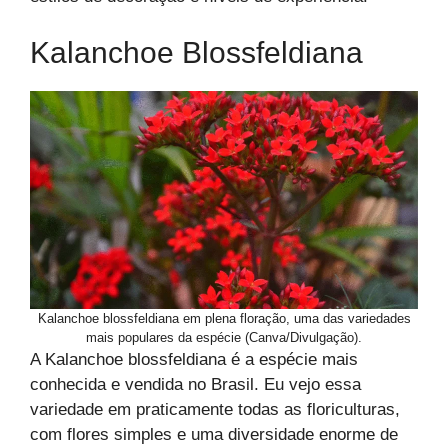
Kalanchoe Blossfeldiana
Kalanchoe blossfeldiana em plena floração, uma das variedades
mais populares da espécie (Canva/Divulgação).
A Kalanchoe blossfeldiana é a espécie mais
conhecida e vendida no Brasil. Eu vejo essa
variedade em praticamente todas as floriculturas,
com flores simples e uma diversidade enorme de