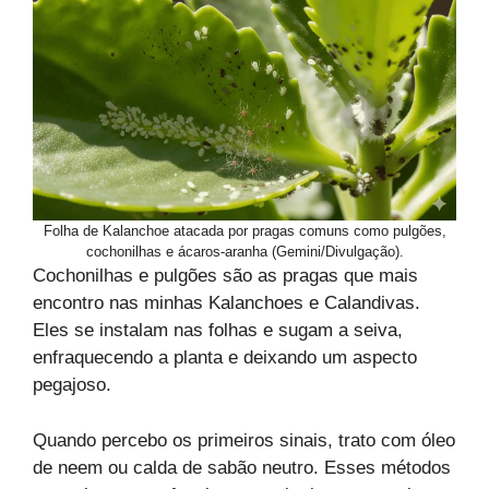
Folha de Kalanchoe atacada por pragas comuns como pulgões,
cochonilhas e ácaros-aranha (Gemini/Divulgação).
Cochonilhas e pulgões são as pragas que mais
encontro nas minhas Kalanchoes e Calandivas.
Eles se instalam nas folhas e sugam a seiva,
enfraquecendo a planta e deixando um aspecto
pegajoso.
Quando percebo os primeiros sinais, trato com óleo
de neem ou calda de sabão neutro. Esses métodos