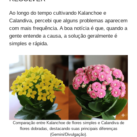
Ao longo do tempo cultivando Kalanchoe e
Calandiva, percebi que alguns problemas aparecem
com mais frequência. A boa notícia é que, quando a
gente entende a causa, a solução geralmente é
simples e rápida.
Comparação entre Kalanchoe de flores simples e Calandiva de
flores dobradas, destacando suas principais diferenças
(Gemini/Divulgação).