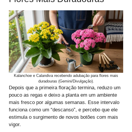
Kalanchoe e Calandiva recebendo adubação para flores mais
duradouras (Gemini/Divulgação).
Depois que a primeira floração termina, reduzo um
pouco as regas e deixo a planta em um ambiente
mais fresco por algumas semanas. Esse intervalo
funciona como um “descanso”, e percebo que ele
estimula o surgimento de novos botões com mais
vigor.