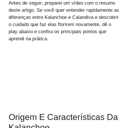
Antes de seguir, preparei um vídeo com o resumo
deste artigo. Se você quer entender rapidamente as
diferenças entre Kalanchoe e Calandiva e descobrir
o cuidado que faz elas florirem novamente, dê o
play abaixo e confira os principais pontos que
aprendi na prática.
Origem E Características Da
Kalanchoe