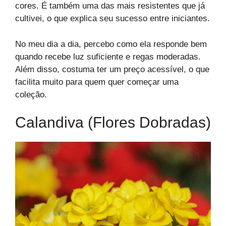
cores. É também uma das mais resistentes que já
cultivei, o que explica seu sucesso entre iniciantes.
No meu dia a dia, percebo como ela responde bem
quando recebe luz suficiente e regas moderadas.
Além disso, costuma ter um preço acessível, o que
facilita muito para quem quer começar uma
coleção.
Calandiva (flores Dobradas)