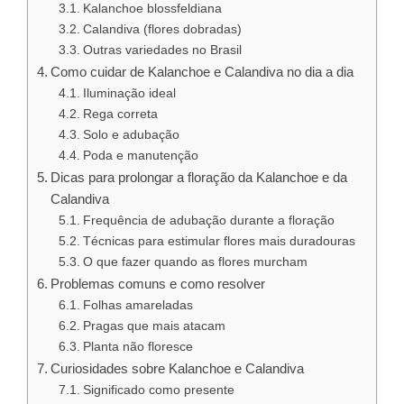
Kalanchoe blossfeldiana
Calandiva (flores dobradas)
Outras variedades no Brasil
Como cuidar de Kalanchoe e Calandiva no dia a dia
Iluminação ideal
Rega correta
Solo e adubação
Poda e manutenção
Dicas para prolongar a floração da Kalanchoe e da
Calandiva
Frequência de adubação durante a floração
Técnicas para estimular flores mais duradouras
O que fazer quando as flores murcham
Problemas comuns e como resolver
Folhas amareladas
Pragas que mais atacam
Planta não floresce
Curiosidades sobre Kalanchoe e Calandiva
Significado como presente