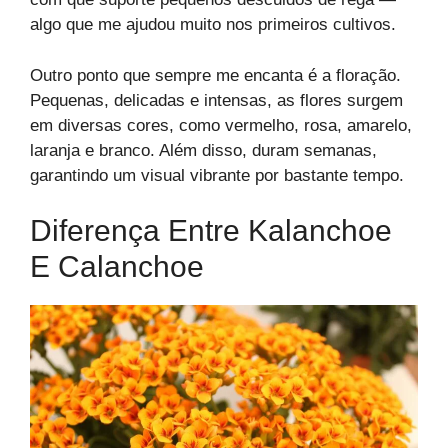
algo que me ajudou muito nos primeiros cultivos.
Outro ponto que sempre me encanta é a floração.
Pequenas, delicadas e intensas, as flores surgem
em diversas cores, como vermelho, rosa, amarelo,
laranja e branco. Além disso, duram semanas,
garantindo um visual vibrante por bastante tempo.
Diferença Entre Kalanchoe
E Calanchoe