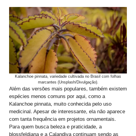
Kalanchoe pinnata, variedade cultivada no Brasil com folhas
marcantes (Unsplash/Divulgação).
Além das versões mais populares, também existem
espécies menos comuns por aqui, como a
Kalanchoe pinnata, muito conhecida pelo uso
medicinal. Apesar de interessante, ela não aparece
com tanta frequência em projetos ornamentais.
Para quem busca beleza e praticidade, a
blossfeldiana e a Calandiva continuam sendo as