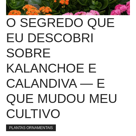
O SEGREDO QUE
EU DESCOBRI
SOBRE
KALANCHOE E
CALANDIVA — E
QUE MUDOU MEU
CULTIVO
PLANTAS ORNAMENTAIS