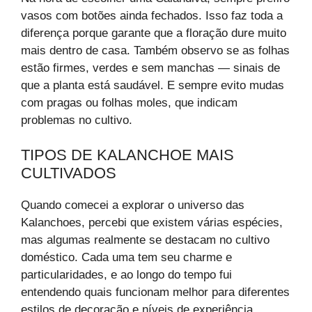
vasos com botões ainda fechados. Isso faz toda a
diferença porque garante que a floração dure muito
mais dentro de casa. Também observo se as folhas
estão firmes, verdes e sem manchas — sinais de
que a planta está saudável. E sempre evito mudas
com pragas ou folhas moles, que indicam
problemas no cultivo.
TIPOS DE KALANCHOE MAIS
CULTIVADOS
Quando comecei a explorar o universo das
Kalanchoes, percebi que existem várias espécies,
mas algumas realmente se destacam no cultivo
doméstico. Cada uma tem seu charme e
particularidades, e ao longo do tempo fui
entendendo quais funcionam melhor para diferentes
estilos de decoração e níveis de experiência.