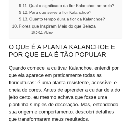
Qual o significado da flor Kalanchoe amarela?
Para que serve a flor Kalanchoe?
Quanto tempo dura a flor da Kalanchoe?
Flores que Inspiram Mais do que Beleza
Alcino
O QUE É A PLANTA KALANCHOE E
POR QUE ELA É TÃO POPULAR
Quando comecei a cultivar Kalanchoe, entendi por
que ela aparece em praticamente todas as
floriculturas: é uma planta resistente, acessível e
cheia de cores. Antes de aprender a cuidar dela do
jeito certo, eu mesmo achava que fosse uma
plantinha simples de decoração. Mas, entendendo
sua origem e comportamento, descobri detalhes
que transformaram meus resultados.