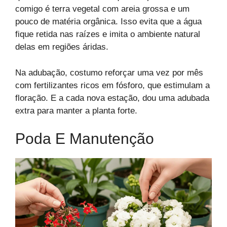
comigo é terra vegetal com areia grossa e um
pouco de matéria orgânica. Isso evita que a água
fique retida nas raízes e imita o ambiente natural
delas em regiões áridas.
Na adubação, costumo reforçar uma vez por mês
com fertilizantes ricos em fósforo, que estimulam a
floração. E a cada nova estação, dou uma adubada
extra para manter a planta forte.
Poda E Manutenção