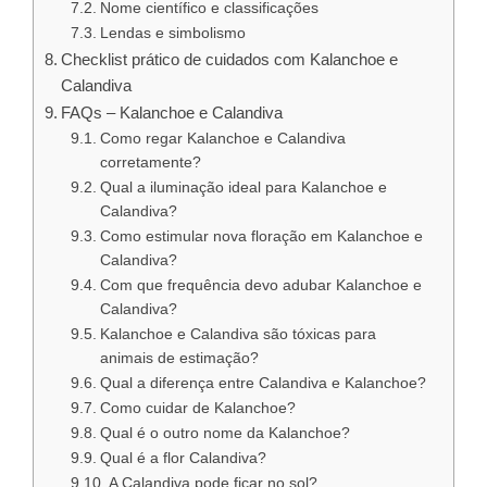
Nome científico e classificações
Lendas e simbolismo
Checklist prático de cuidados com Kalanchoe e
Calandiva
FAQs – Kalanchoe e Calandiva
Como regar Kalanchoe e Calandiva
corretamente?
Qual a iluminação ideal para Kalanchoe e
Calandiva?
Como estimular nova floração em Kalanchoe e
Calandiva?
Com que frequência devo adubar Kalanchoe e
Calandiva?
Kalanchoe e Calandiva são tóxicas para
animais de estimação?
Qual a diferença entre Calandiva e Kalanchoe?
Como cuidar de Kalanchoe?
Qual é o outro nome da Kalanchoe?
Qual é a flor Calandiva?
A Calandiva pode ficar no sol?