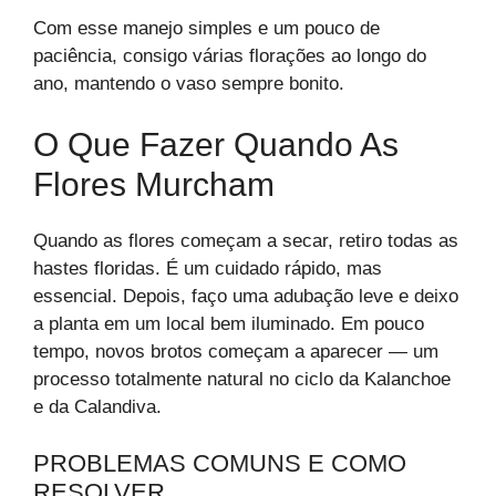
Com esse manejo simples e um pouco de
paciência, consigo várias florações ao longo do
ano, mantendo o vaso sempre bonito.
O Que Fazer Quando As
Flores Murcham
Quando as flores começam a secar, retiro todas as
hastes floridas. É um cuidado rápido, mas
essencial. Depois, faço uma adubação leve e deixo
a planta em um local bem iluminado. Em pouco
tempo, novos brotos começam a aparecer — um
processo totalmente natural no ciclo da Kalanchoe
e da Calandiva.
PROBLEMAS COMUNS E COMO
RESOLVER