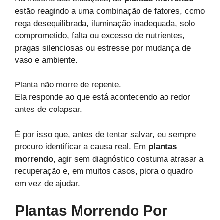
estão reagindo a uma combinação de fatores, como
rega desequilibrada, iluminação inadequada, solo
comprometido, falta ou excesso de nutrientes,
pragas silenciosas ou estresse por mudança de
vaso e ambiente.
Planta não morre de repente.
Ela responde ao que está acontecendo ao redor
antes de colapsar.
É por isso que, antes de tentar salvar, eu sempre
procuro identificar a causa real. Em
plantas
morrendo
, agir sem diagnóstico costuma atrasar a
recuperação e, em muitos casos, piora o quadro
em vez de ajudar.
Plantas Morrendo Por