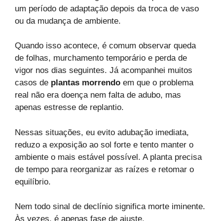
um período de adaptação depois da troca de vaso
ou da mudança de ambiente.
Quando isso acontece, é comum observar queda
de folhas, murchamento temporário e perda de
vigor nos dias seguintes. Já acompanhei muitos
casos de
plantas morrendo
em que o problema
real não era doença nem falta de adubo, mas
apenas estresse de replantio.
Nessas situações, eu evito adubação imediata,
reduzo a exposição ao sol forte e tento manter o
ambiente o mais estável possível. A planta precisa
de tempo para reorganizar as raízes e retomar o
equilíbrio.
Nem todo sinal de declínio significa morte iminente.
Às vezes, é apenas fase de ajuste.