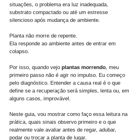
situações, o problema era luz inadequada,
substrato compactado ou até um estresse
silencioso após mudança de ambiente.
Planta não morre de repente.
Ela responde ao ambiente antes de entrar em
colapso.
Por isso, quando vejo
plantas morrendo
, meu
primeiro passo não é agir no impulso. Eu começo
pelo diagnóstico. Entender a causa real é o que
define se a recuperação será simples, lenta ou, em
alguns casos, improvável.
Neste guia, vou mostrar como faço essa leitura na
prática, quais sinais observo primeiro e o que
realmente vale avaliar antes de regar, adubar,
podar ou trocar a planta de lugar.