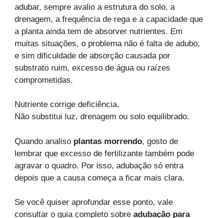
adubar, sempre avalio a estrutura do solo, a
drenagem, a frequência de rega e a capacidade que
a planta ainda tem de absorver nutrientes. Em
muitas situações, o problema não é falta de adubo,
e sim dificuldade de absorção causada por
substrato ruim, excesso de água ou raízes
comprometidas.
Nutriente corrige deficiência.
Não substitui luz, drenagem ou solo equilibrado.
Quando analiso
plantas morrendo
, gosto de
lembrar que excesso de fertilizante também pode
agravar o quadro. Por isso, adubação só entra
depois que a causa começa a ficar mais clara.
Se você quiser aprofundar esse ponto, vale
consultar o guia completo sobre
adubação para