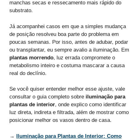
manchas secas e ressecamento mais rápido do
substrato.
Já acompanhei casos em que a simples mudança
de posição resolveu boa parte do problema em
poucas semanas. Por isso, antes de adubar, podar
ou transplantar, eu sempre avalio a iluminação. Em
plantas morrendo
, luz errada compromete o
metabolismo inteiro e costuma mascarar a causa
real do declínio.
Se você quiser entender melhor esse ajuste, vale
consultar o guia completo sobre
iluminação para
plantas de interior
, onde explico como identificar
luz direta, indireta e filtrada, além de mostrar como
posicionar melhor os vasos dentro de casa.
→
Iluminação para Plantas de Interior: Como