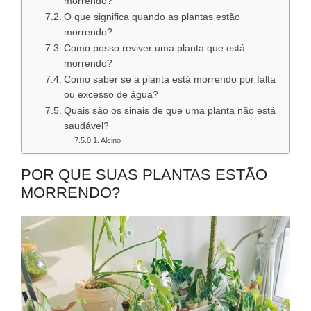
morrendo?
O que significa quando as plantas estão
morrendo?
Como posso reviver uma planta que está
morrendo?
Como saber se a planta está morrendo por falta
ou excesso de água?
Quais são os sinais de que uma planta não está
saudável?
Alcino
POR QUE SUAS PLANTAS ESTÃO
MORRENDO?