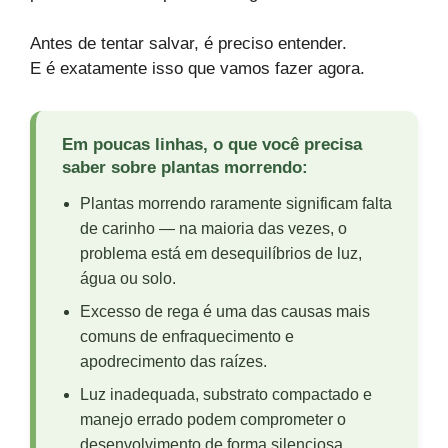
Antes de tentar salvar, é preciso entender.
E é exatamente isso que vamos fazer agora.
Em poucas linhas, o que você precisa
saber sobre plantas morrendo:
Plantas morrendo raramente significam falta
de carinho — na maioria das vezes, o
problema está em desequilíbrios de luz,
água ou solo.
Excesso de rega é uma das causas mais
comuns de enfraquecimento e
apodrecimento das raízes.
Luz inadequada, substrato compactado e
manejo errado podem comprometer o
desenvolvimento de forma silenciosa.