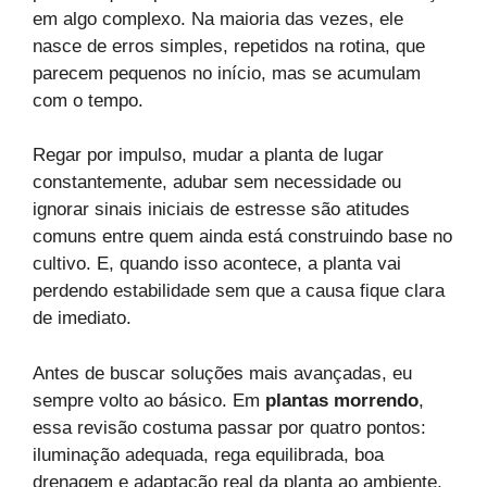
em algo complexo. Na maioria das vezes, ele
nasce de erros simples, repetidos na rotina, que
parecem pequenos no início, mas se acumulam
com o tempo.
Regar por impulso, mudar a planta de lugar
constantemente, adubar sem necessidade ou
ignorar sinais iniciais de estresse são atitudes
comuns entre quem ainda está construindo base no
cultivo. E, quando isso acontece, a planta vai
perdendo estabilidade sem que a causa fique clara
de imediato.
Antes de buscar soluções mais avançadas, eu
sempre volto ao básico. Em
plantas morrendo
,
essa revisão costuma passar por quatro pontos:
iluminação adequada, rega equilibrada, boa
drenagem e adaptação real da planta ao ambiente.