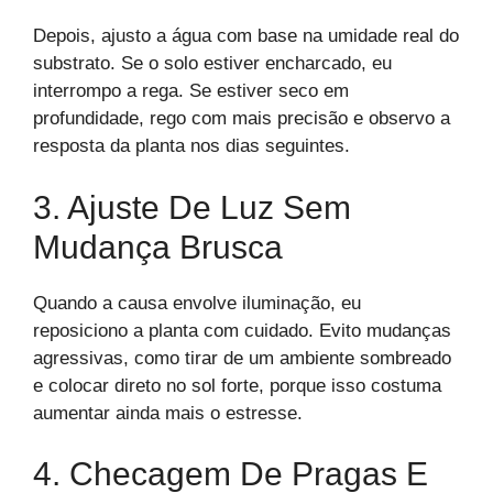
Depois, ajusto a água com base na umidade real do
substrato. Se o solo estiver encharcado, eu
interrompo a rega. Se estiver seco em
profundidade, rego com mais precisão e observo a
resposta da planta nos dias seguintes.
3. Ajuste De Luz Sem
Mudança Brusca
Quando a causa envolve iluminação, eu
reposiciono a planta com cuidado. Evito mudanças
agressivas, como tirar de um ambiente sombreado
e colocar direto no sol forte, porque isso costuma
aumentar ainda mais o estresse.
4. Checagem De Pragas E