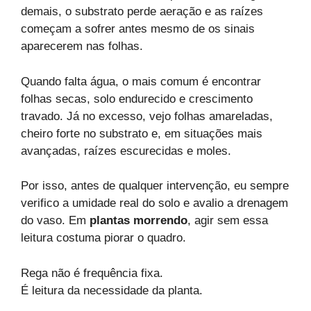
demais, o substrato perde aeração e as raízes
começam a sofrer antes mesmo de os sinais
aparecerem nas folhas.
Quando falta água, o mais comum é encontrar
folhas secas, solo endurecido e crescimento
travado. Já no excesso, vejo folhas amareladas,
cheiro forte no substrato e, em situações mais
avançadas, raízes escurecidas e moles.
Por isso, antes de qualquer intervenção, eu sempre
verifico a umidade real do solo e avalio a drenagem
do vaso. Em
plantas morrendo
, agir sem essa
leitura costuma piorar o quadro.
Rega não é frequência fixa.
É leitura da necessidade da planta.