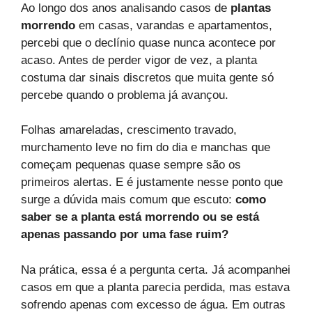
Ao longo dos anos analisando casos de
plantas
morrendo
em casas, varandas e apartamentos,
percebi que o declínio quase nunca acontece por
acaso. Antes de perder vigor de vez, a planta
costuma dar sinais discretos que muita gente só
percebe quando o problema já avançou.
Folhas amareladas, crescimento travado,
murchamento leve no fim do dia e manchas que
começam pequenas quase sempre são os
primeiros alertas. E é justamente nesse ponto que
surge a dúvida mais comum que escuto:
como
saber se a planta está morrendo ou se está
apenas passando por uma fase ruim?
Na prática, essa é a pergunta certa. Já acompanhei
casos em que a planta parecia perdida, mas estava
sofrendo apenas com excesso de água. Em outras