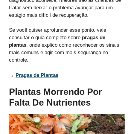
diagnóstico acontece, maiores são as chances de
tratar sem deixar o problema avançar para um
estágio mais difícil de recuperação.
Se você quiser aprofundar esse ponto, vale
consultar o guia completo sobre
pragas de
plantas
, onde explico como reconhecer os sinais
mais comuns e agir com mais segurança no
controle.
→
Pragas de Plantas
Plantas Morrendo Por
Falta De Nutrientes