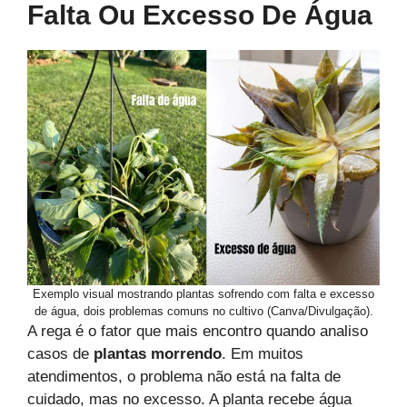
Falta Ou Excesso De Água
Exemplo visual mostrando plantas sofrendo com falta e excesso
de água, dois problemas comuns no cultivo (Canva/Divulgação).
A rega é o fator que mais encontro quando analiso
casos de
plantas morrendo
. Em muitos
atendimentos, o problema não está na falta de
cuidado, mas no excesso. A planta recebe água