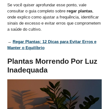
Se você quiser aprofundar esse ponto, vale
consultar o guia completo sobre
regar plantas
,
onde explico como ajustar a frequência, identificar
sinais de excesso e evitar erros que comprometem
a saúde do cultivo.
→
Regar Plantas: 12 Dicas para Evitar Erros e
Manter o Equilíbrio
Plantas Morrendo Por Luz
Inadequada