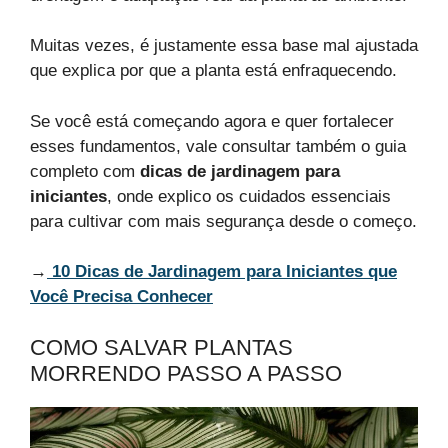
Muitas vezes, é justamente essa base mal ajustada
que explica por que a planta está enfraquecendo.
Se você está começando agora e quer fortalecer
esses fundamentos, vale consultar também o guia
completo com
dicas de jardinagem para
iniciantes
, onde explico os cuidados essenciais
para cultivar com mais segurança desde o começo.
→
10 Dicas de Jardinagem para Iniciantes que
Você Precisa Conhecer
COMO SALVAR PLANTAS
MORRENDO PASSO A PASSO