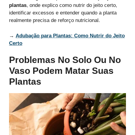
plantas
, onde explico como nutrir do jeito certo,
identificar excessos e entender quando a planta
realmente precisa de reforço nutricional.
→
Adubação para Plantas: Como Nutrir do Jeito
Certo
Problemas No Solo Ou No
Vaso Podem Matar Suas
Plantas