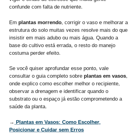
confunde com falta de nutriente.
Em
plantas morrendo
, corrigir o vaso e melhorar a
estrutura do solo muitas vezes resolve mais do que
insistir em mais adubo ou mais água. Quando a
base do cultivo está errada, o resto do manejo
costuma perder efeito.
Se você quiser aprofundar esse ponto, vale
consultar o guia completo sobre
plantas em vasos
,
onde explico como escolher melhor o recipiente,
observar a drenagem e identificar quando o
substrato ou o espaço já estão comprometendo a
saúde da planta.
→
Plantas em Vasos: Como Escolher,
Posicionar e Cuidar sem Erros