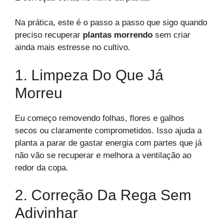
Na prática, este é o passo a passo que sigo quando
preciso recuperar
plantas morrendo
sem criar
ainda mais estresse no cultivo.
1. Limpeza Do Que Já
Morreu
Eu começo removendo folhas, flores e galhos
secos ou claramente comprometidos. Isso ajuda a
planta a parar de gastar energia com partes que já
não vão se recuperar e melhora a ventilação ao
redor da copa.
2. Correção Da Rega Sem
Adivinhar