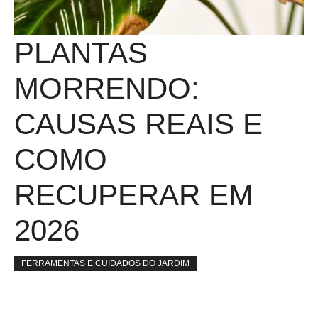
PLANTAS
MORRENDO:
CAUSAS REAIS E
COMO
RECUPERAR EM
2026
FERRAMENTAS E CUIDADOS DO JARDIM