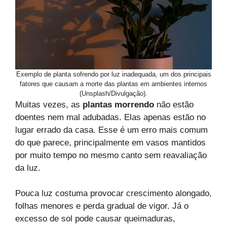
Exemplo de planta sofrendo por luz inadequada, um dos principais
fatores que causam a morte das plantas em ambientes internos
(Unsplash/Divulgação).
Muitas vezes, as
plantas morrendo
não estão
doentes nem mal adubadas. Elas apenas estão no
lugar errado da casa. Esse é um erro mais comum
do que parece, principalmente em vasos mantidos
por muito tempo no mesmo canto sem reavaliação
da luz.
Pouca luz costuma provocar crescimento alongado,
folhas menores e perda gradual de vigor. Já o
excesso de sol pode causar queimaduras,