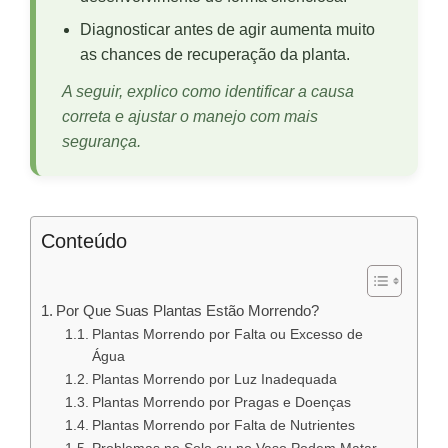
Diagnosticar antes de agir aumenta muito
as chances de recuperação da planta.
A seguir, explico como identificar a causa
correta e ajustar o manejo com mais
segurança.
Conteúdo
Por Que Suas Plantas Estão Morrendo?
Plantas Morrendo por Falta ou Excesso de
Água
Plantas Morrendo por Luz Inadequada
Plantas Morrendo por Pragas e Doenças
Plantas Morrendo por Falta de Nutrientes