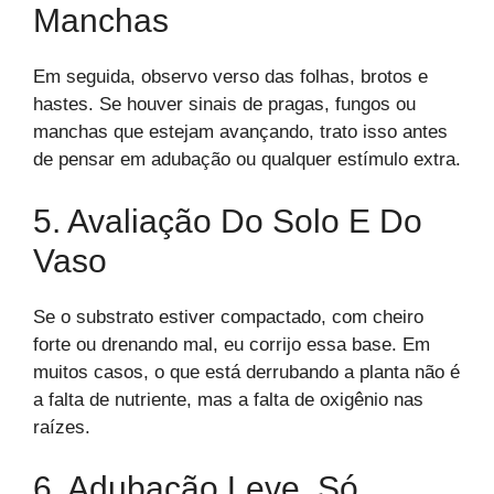
Manchas
Em seguida, observo verso das folhas, brotos e
hastes. Se houver sinais de pragas, fungos ou
manchas que estejam avançando, trato isso antes
de pensar em adubação ou qualquer estímulo extra.
5. Avaliação Do Solo E Do
Vaso
Se o substrato estiver compactado, com cheiro
forte ou drenando mal, eu corrijo essa base. Em
muitos casos, o que está derrubando a planta não é
a falta de nutriente, mas a falta de oxigênio nas
raízes.
6. Adubação Leve, Só