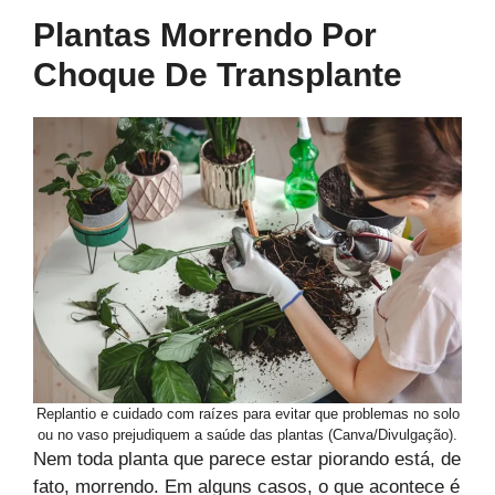
Plantas Morrendo Por
Choque De Transplante
Replantio e cuidado com raízes para evitar que problemas no solo
ou no vaso prejudiquem a saúde das plantas (Canva/Divulgação).
Nem toda planta que parece estar piorando está, de
fato, morrendo. Em alguns casos, o que acontece é