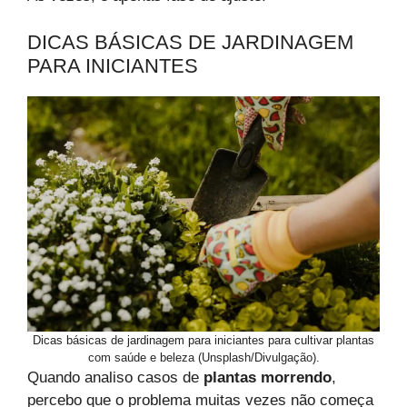
DICAS BÁSICAS DE JARDINAGEM
PARA INICIANTES
Dicas básicas de jardinagem para iniciantes para cultivar plantas
com saúde e beleza (Unsplash/Divulgação).
Quando analiso casos de
plantas morrendo
,
percebo que o problema muitas vezes não começa