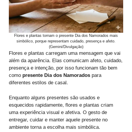
Flores e plantas tornam o presente Dia dos Namorados mais
simbólico, porque representam cuidado, presença e afeto.
(Gemini/Divulgação)
Flores e plantas carregam uma mensagem que vai
além da aparência. Elas comunicam afeto, cuidado,
presença e intenção, por isso funcionam tão bem
como
presente Dia dos Namorados
para
diferentes estilos de casal.
Enquanto alguns presentes são usados e
esquecidos rapidamente, flores e plantas criam
uma experiência visual e afetiva. O gesto de
entregar, cuidar e manter aquele presente no
ambiente torna a escolha mais simbólica.