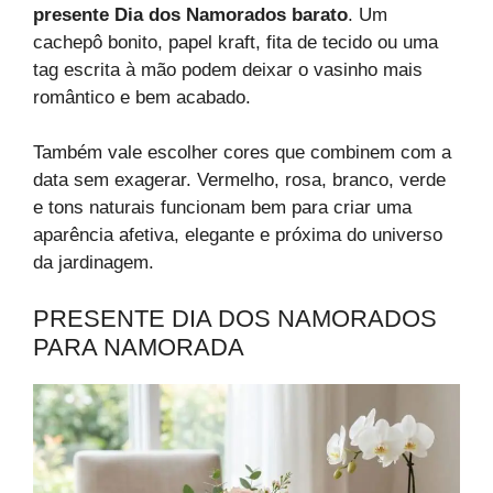
presente Dia dos Namorados barato
. Um
cachepô bonito, papel kraft, fita de tecido ou uma
tag escrita à mão podem deixar o vasinho mais
romântico e bem acabado.
Também vale escolher cores que combinem com a
data sem exagerar. Vermelho, rosa, branco, verde
e tons naturais funcionam bem para criar uma
aparência afetiva, elegante e próxima do universo
da jardinagem.
PRESENTE DIA DOS NAMORADOS
PARA NAMORADA