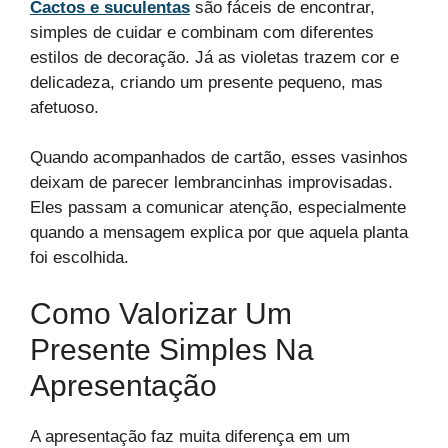
Cactos e suculentas
são fáceis de encontrar,
simples de cuidar e combinam com diferentes
estilos de decoração. Já as violetas trazem cor e
delicadeza, criando um presente pequeno, mas
afetuoso.
Quando acompanhados de cartão, esses vasinhos
deixam de parecer lembrancinhas improvisadas.
Eles passam a comunicar atenção, especialmente
quando a mensagem explica por que aquela planta
foi escolhida.
Como Valorizar Um
Presente Simples Na
Apresentação
A apresentação faz muita diferença em um