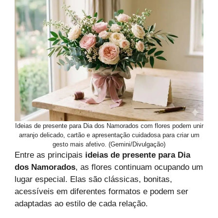
Ideias de presente para Dia dos Namorados com flores podem unir
arranjo delicado, cartão e apresentação cuidadosa para criar um
gesto mais afetivo. (Gemini/Divulgação)
Entre as principais
ideias de presente para Dia
dos Namorados
, as flores continuam ocupando um
lugar especial. Elas são clássicas, bonitas,
acessíveis em diferentes formatos e podem ser
adaptadas ao estilo de cada relação.