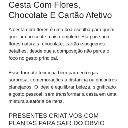
Cesta Com Flores,
Chocolate E Cartão Afetivo
A cesta com flores é uma boa escolha para quem
quer um presente mais completo. Ela pode unir
flores naturais, chocolate, cartão e pequenos
detalhes, desde que a composição não perca o
foco no gesto principal.
Esse formato funciona bem para entregas
surpresa, comemorações à distância ou encontros
planejados. O ideal é equilibrar beleza, significado
e gosto pessoal, sem transformar a cesta em uma
mistura aleatória de itens.
PRESENTES CRIATIVOS COM
PLANTAS PARA SAIR DO ÓBVIO