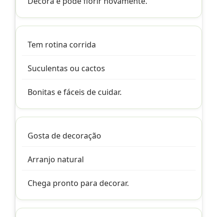
Decora e pode florir novamente.
Tem rotina corrida
Suculentas ou cactos
Bonitas e fáceis de cuidar.
Gosta de decoração
Arranjo natural
Chega pronto para decorar.