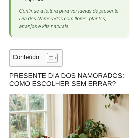
Continue a leitura para ver ideias de presente
Dia dos Namorados com flores, plantas,
arranjos e kits naturais.
Conteúdo
PRESENTE DIA DOS NAMORADOS:
COMO ESCOLHER SEM ERRAR?