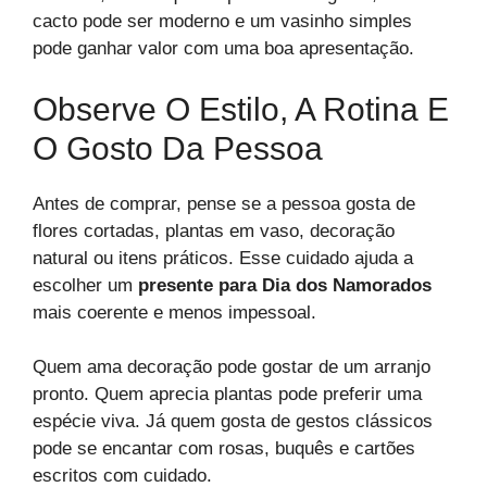
cacto pode ser moderno e um vasinho simples
pode ganhar valor com uma boa apresentação.
Observe O Estilo, A Rotina E
O Gosto Da Pessoa
Antes de comprar, pense se a pessoa gosta de
flores cortadas, plantas em vaso, decoração
natural ou itens práticos. Esse cuidado ajuda a
escolher um
presente para Dia dos Namorados
mais coerente e menos impessoal.
Quem ama decoração pode gostar de um arranjo
pronto. Quem aprecia plantas pode preferir uma
espécie viva. Já quem gosta de gestos clássicos
pode se encantar com rosas, buquês e cartões
escritos com cuidado.