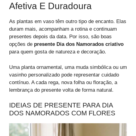
Afetiva E Duradoura
As plantas em vaso têm outro tipo de encanto. Elas
duram mais, acompanham a rotina e continuam
presentes depois da data. Por isso, são boas
opções de
presente Dia dos Namorados criativo
para quem gosta de natureza e decoração.
Uma planta ornamental, uma muda simbólica ou um
vasinho personalizado pode representar cuidado
contínuo. A cada rega, nova folha ou floração, a
lembrança do presente volta de forma natural.
IDEIAS DE PRESENTE PARA DIA
DOS NAMORADOS COM FLORES