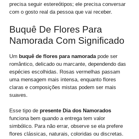
precisa seguir estereótipos; ele precisa conversar
com o gosto real da pessoa que vai receber.
Buquê De Flores Para
Namorada Com Significado
Um
buquê de flores para namorada
pode ser
romântico, delicado ou marcante, dependendo das
espécies escolhidas. Rosas vermelhas passam
uma mensagem mais intensa, enquanto flores
claras e composições mistas podem ser mais
suaves.
Esse tipo de
presente Dia dos Namorados
funciona bem quando a entrega tem valor
simbólico. Para não errar, observe se ela prefere
flores clássicas, naturais, coloridas ou discretas.