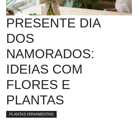
PRESENTE DIA
DOS
NAMORADOS:
IDEIAS COM
FLORES E
PLANTAS
PLANTAS ORNAMENTAIS