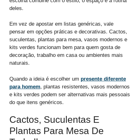
escolha combine com o estilo, o espaço e a rotina
deles.
Em vez de apostar em listas genéricas, vale
pensar em opções práticas e decorativas. Cactos,
suculentas, plantas para mesa, vasos modernos e
kits verdes funcionam bem para quem gosta de
decoração, trabalho em casa ou ambientes mais
naturais.
Quando a ideia é escolher um
presente diferente
para homem
, plantas resistentes, vasos modernos
e kits verdes podem ser alternativas mais pessoais
do que itens genéricos.
Cactos, Suculentas E
Plantas Para Mesa De