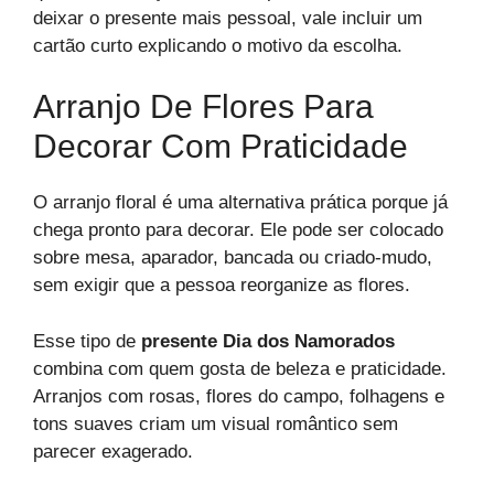
deixar o presente mais pessoal, vale incluir um
cartão curto explicando o motivo da escolha.
Arranjo De Flores Para
Decorar Com Praticidade
O arranjo floral é uma alternativa prática porque já
chega pronto para decorar. Ele pode ser colocado
sobre mesa, aparador, bancada ou criado-mudo,
sem exigir que a pessoa reorganize as flores.
Esse tipo de
presente Dia dos Namorados
combina com quem gosta de beleza e praticidade.
Arranjos com rosas, flores do campo, folhagens e
tons suaves criam um visual romântico sem
parecer exagerado.