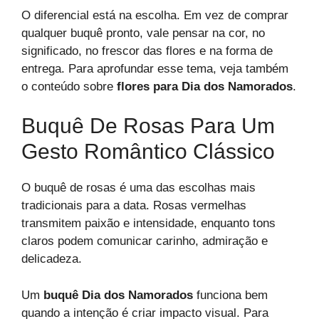
O diferencial está na escolha. Em vez de comprar
qualquer buquê pronto, vale pensar na cor, no
significado, no frescor das flores e na forma de
entrega. Para aprofundar esse tema, veja também
o conteúdo sobre
flores para Dia dos Namorados
.
Buquê De Rosas Para Um
Gesto Romântico Clássico
O buquê de rosas é uma das escolhas mais
tradicionais para a data. Rosas vermelhas
transmitem paixão e intensidade, enquanto tons
claros podem comunicar carinho, admiração e
delicadeza.
Um
buquê Dia dos Namorados
funciona bem
quando a intenção é criar impacto visual. Para