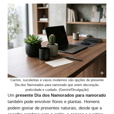
Cactos, suculentas e vasos modernos são opções de presente
Dia dos Namorados para namorado que unem decoração,
praticidade e cuidado. (Gemini/Divulgação)
Um
presente Dia dos Namorados para namorado
também pode envolver flores e plantas. Homens
podem gostar de presentes naturais, desde que a