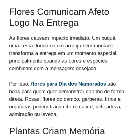
Flores Comunicam Afeto
Logo Na Entrega
As flores causam impacto imediato. Um buquê,
uma cesta florida ou um arranjo bem montado
transforma a entrega em um momento especial,
principalmente quando as cores e espécies
combinam com a mensagem desejada.
Por isso,
flores para Dia dos Namorados
são
boas para quem quer demonstrar carinho de forma
direta. Rosas, flores do campo, gérberas, lírios e
orquídeas podem transmitir romance, delicadeza,
admiração ou leveza.
Plantas Criam Memória