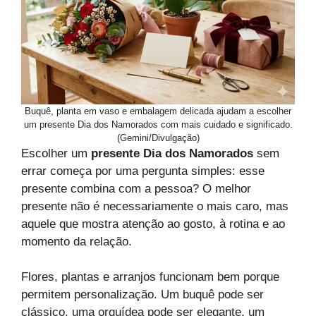
Buquê, planta em vaso e embalagem delicada ajudam a escolher
um presente Dia dos Namorados com mais cuidado e significado.
(Gemini/Divulgação)
Escolher um
presente Dia dos Namorados
sem
errar começa por uma pergunta simples: esse
presente combina com a pessoa? O melhor
presente não é necessariamente o mais caro, mas
aquele que mostra atenção ao gosto, à rotina e ao
momento da relação.
Flores, plantas e arranjos funcionam bem porque
permitem personalização. Um buquê pode ser
clássico, uma orquídea pode ser elegante, um