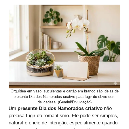
Orquídea em vaso, suculentas e cartão em branco são ideias de
presente Dia dos Namorados criativo para fugir do óbvio com
delicadeza. (Gemini/Divulgação)
Um
presente Dia dos Namorados criativo
não
precisa fugir do romantismo. Ele pode ser simples,
natural e cheio de intenção, especialmente quando