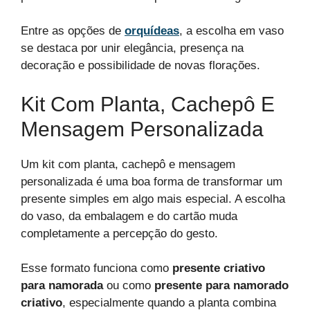
Entre as opções de
orquídeas
, a escolha em vaso
se destaca por unir elegância, presença na
decoração e possibilidade de novas florações.
Kit Com Planta, Cachepô E
Mensagem Personalizada
Um kit com planta, cachepô e mensagem
personalizada é uma boa forma de transformar um
presente simples em algo mais especial. A escolha
do vaso, da embalagem e do cartão muda
completamente a percepção do gesto.
Esse formato funciona como
presente criativo
para namorada
ou como
presente para namorado
criativo
, especialmente quando a planta combina