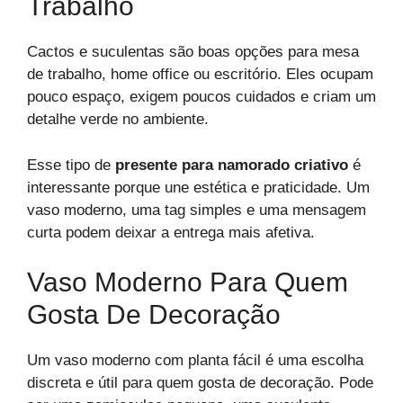
Trabalho
Cactos e suculentas são boas opções para mesa
de trabalho, home office ou escritório. Eles ocupam
pouco espaço, exigem poucos cuidados e criam um
detalhe verde no ambiente.
Esse tipo de
presente para namorado criativo
é
interessante porque une estética e praticidade. Um
vaso moderno, uma tag simples e uma mensagem
curta podem deixar a entrega mais afetiva.
Vaso Moderno Para Quem
Gosta De Decoração
Um vaso moderno com planta fácil é uma escolha
discreta e útil para quem gosta de decoração. Pode