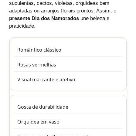
suculentas, cactos, violetas, orquídeas bem
adaptadas ou arranjos florais prontos. Assim, o
presente Dia dos Namorados
une beleza e
praticidade.
Romântico clássico
Rosas vermelhas
Visual marcante e afetivo.
Gosta de durabilidade
Orquídea em vaso