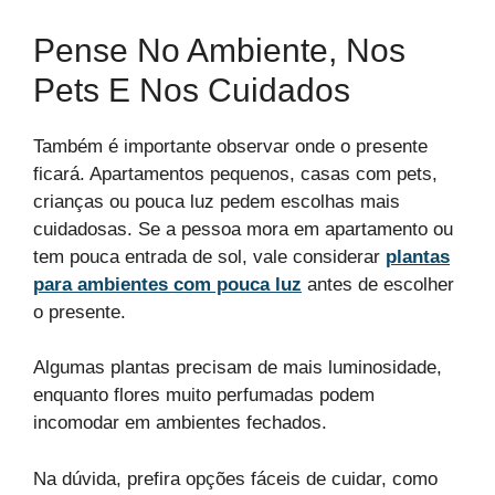
Pense No Ambiente, Nos
Pets E Nos Cuidados
Também é importante observar onde o presente
ficará. Apartamentos pequenos, casas com pets,
crianças ou pouca luz pedem escolhas mais
cuidadosas. Se a pessoa mora em apartamento ou
tem pouca entrada de sol, vale considerar
plantas
para ambientes com pouca luz
antes de escolher
o presente.
Algumas plantas precisam de mais luminosidade,
enquanto flores muito perfumadas podem
incomodar em ambientes fechados.
Na dúvida, prefira opções fáceis de cuidar, como