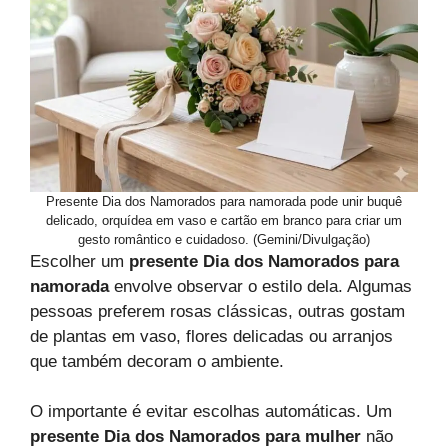
Presente Dia dos Namorados para namorada pode unir buquê
delicado, orquídea em vaso e cartão em branco para criar um
gesto romântico e cuidadoso. (Gemini/Divulgação)
Escolher um
presente Dia dos Namorados para
namorada
envolve observar o estilo dela. Algumas
pessoas preferem rosas clássicas, outras gostam
de plantas em vaso, flores delicadas ou arranjos
que também decoram o ambiente.
O importante é evitar escolhas automáticas. Um
presente Dia dos Namorados para mulher
não