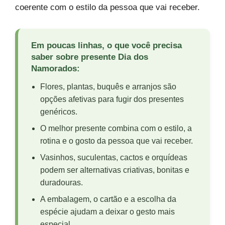
coerente com o estilo da pessoa que vai receber.
Em poucas linhas, o que você precisa
saber sobre presente Dia dos
Namorados:
Flores, plantas, buquês e arranjos são
opções afetivas para fugir dos presentes
genéricos.
O melhor presente combina com o estilo, a
rotina e o gosto da pessoa que vai receber.
Vasinhos, suculentas, cactos e orquídeas
podem ser alternativas criativas, bonitas e
duradouras.
A embalagem, o cartão e a escolha da
espécie ajudam a deixar o gesto mais
especial.