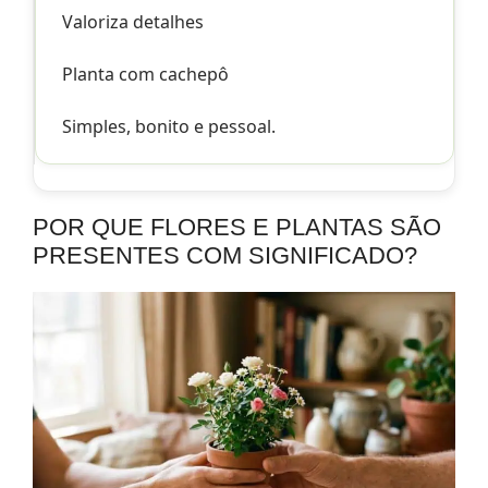
Valoriza detalhes
Planta com cachepô
Simples, bonito e pessoal.
POR QUE FLORES E PLANTAS SÃO
PRESENTES COM SIGNIFICADO?