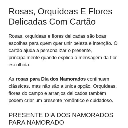
Rosas, Orquídeas E Flores
Delicadas Com Cartão
Rosas, orquídeas e flores delicadas são boas
escolhas para quem quer unir beleza e intenção. O
cartão ajuda a personalizar o presente,
principalmente quando explica a mensagem da flor
escolhida.
As
rosas para Dia dos Namorados
continuam
clássicas, mas não são a única opção. Orquídeas,
flores do campo e arranjos delicados também
podem criar um presente romântico e cuidadoso.
PRESENTE DIA DOS NAMORADOS
PARA NAMORADO