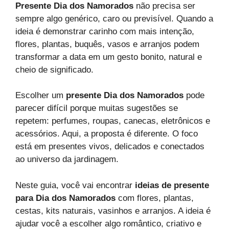
Presente Dia dos Namorados
não precisa ser
sempre algo genérico, caro ou previsível. Quando a
ideia é demonstrar carinho com mais intenção,
flores, plantas, buquês, vasos e arranjos podem
transformar a data em um gesto bonito, natural e
cheio de significado.
Escolher um
presente Dia dos Namorados
pode
parecer difícil porque muitas sugestões se
repetem: perfumes, roupas, canecas, eletrônicos e
acessórios. Aqui, a proposta é diferente. O foco
está em presentes vivos, delicados e conectados
ao universo da jardinagem.
Neste guia, você vai encontrar
ideias de presente
para Dia dos Namorados
com flores, plantas,
cestas, kits naturais, vasinhos e arranjos. A ideia é
ajudar você a escolher algo romântico, criativo e