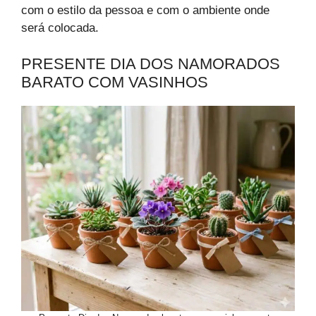
com o estilo da pessoa e com o ambiente onde
será colocada.
PRESENTE DIA DOS NAMORADOS
BARATO COM VASINHOS