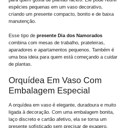
espécies pequenas em um vaso decorativo,
criando um presente compacto, bonito e de baixa
manutenção.
Esse tipo de
presente Dia dos Namorados
combina com mesas de trabalho, prateleiras,
aparadores e apartamentos pequenos. Também é
uma boa ideia para quem está começando a cuidar
de plantas.
Orquídea Em Vaso Com
Embalagem Especial
A orquídea em vaso é elegante, duradoura e muito
ligada à decoração. Com uma embalagem bonita,
laço discreto e cartão afetivo, ela se torna um
presente sofisticado sem precisar de exagero.