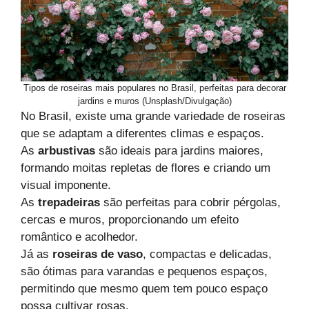
Tipos de roseiras mais populares no Brasil, perfeitas para decorar
jardins e muros (Unsplash/Divulgação)
No Brasil, existe uma grande variedade de roseiras
que se adaptam a diferentes climas e espaços.
As
arbustivas
são ideais para jardins maiores,
formando moitas repletas de flores e criando um
visual imponente.
As
trepadeiras
são perfeitas para cobrir pérgolas,
cercas e muros, proporcionando um efeito
romântico e acolhedor.
Já as
roseiras de vaso
, compactas e delicadas,
são ótimas para varandas e pequenos espaços,
permitindo que mesmo quem tem pouco espaço
possa cultivar rosas.