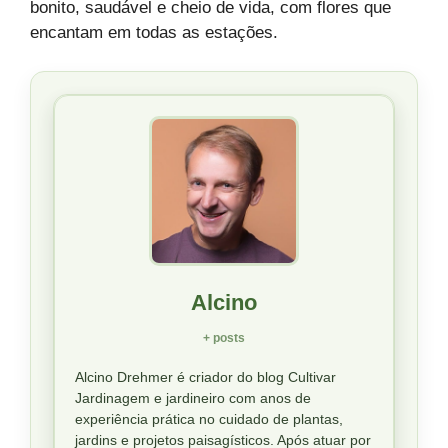
bonito, saudável e cheio de vida, com flores que
encantam em todas as estações.
Alcino
+ posts
Alcino Drehmer é criador do blog Cultivar
Jardinagem e jardineiro com anos de
experiência prática no cuidado de plantas,
jardins e projetos paisagísticos. Após atuar por