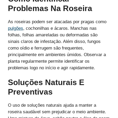
Problemas Na Roseira
As roseiras podem ser atacadas por pragas como
pulgões
, cochonilhas e ácaros. Manchas nas
folhas, folhas amareladas ou deformadas são
sinais claros de infestação. Além disso, fungos
como oídio e ferrugem são frequentes,
principalmente em ambientes úmidos. Observar a
planta regularmente permite identificar os
problemas logo no início e agir rapidamente.
Soluções Naturais E
Preventivas
O uso de soluções naturais ajuda a manter a
roseira saudável sem prejudicar o meio ambiente.