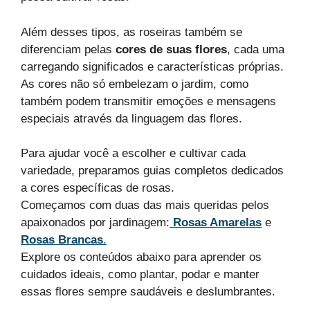
Além desses tipos, as roseiras também se
diferenciam pelas
cores de suas flores
, cada uma
carregando significados e características próprias.
As cores não só embelezam o jardim, como
também podem transmitir emoções e mensagens
especiais através da linguagem das flores.
Para ajudar você a escolher e cultivar cada
variedade, preparamos guias completos dedicados
a cores específicas de rosas.
Começamos com duas das mais queridas pelos
apaixonados por jardinagem:
Rosas Amarelas
e
Rosas Brancas
.
Explore os conteúdos abaixo para aprender os
cuidados ideais, como plantar, podar e manter
essas flores sempre saudáveis e deslumbrantes.