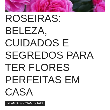
ROSEIRAS:
BELEZA,
CUIDADOS E
SEGREDOS PARA
TER FLORES
PERFEITAS EM
CASA
PLANTAS ORNAMENTAIS