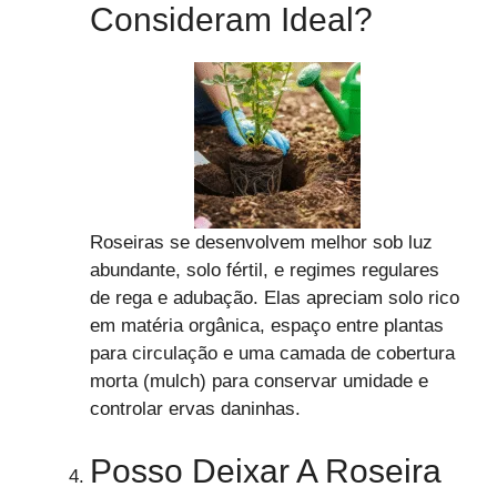
Consideram Ideal?
Roseiras se desenvolvem melhor sob luz
abundante, solo fértil, e regimes regulares
de rega e adubação. Elas apreciam solo rico
em matéria orgânica, espaço entre plantas
para circulação e uma camada de cobertura
morta (mulch) para conservar umidade e
controlar ervas daninhas.
Posso Deixar A Roseira