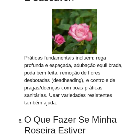
Práticas fundamentais incluem: rega
profunda e espaçada, adubação equilibrada,
poda bem feita, remoção de flores
desbotadas (deadheading), e controle de
pragas/doenças com boas práticas
sanitárias. Usar variedades resistentes
também ajuda.
O Que Fazer Se Minha
Roseira Estiver