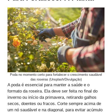
Poda no momento certo para fortalecer o crescimento saudável
das roseiras (Unsplash/Divulgação)
A poda é essencial para manter a saúde e o
formato da roseira. Ela deve ser feita no final do
inverno ou início da primavera, retirando galhos
secos, doentes ou fracos. Corte sempre acima de
um nó saudável e na diagonal, para evitar acúmulo