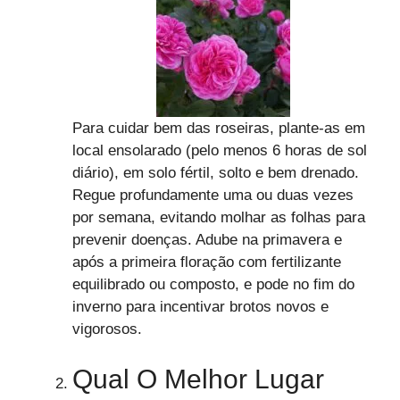
Para cuidar bem das roseiras, plante-as em
local ensolarado (pelo menos 6 horas de sol
diário), em solo fértil, solto e bem drenado.
Regue profundamente uma ou duas vezes
por semana, evitando molhar as folhas para
prevenir doenças. Adube na primavera e
após a primeira floração com fertilizante
equilibrado ou composto, e pode no fim do
inverno para incentivar brotos novos e
vigorosos.
Qual O Melhor Lugar