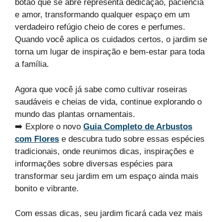
botão que se abre representa dedicação, paciência
e amor, transformando qualquer espaço em um
verdadeiro refúgio cheio de cores e perfumes.
Quando você aplica os cuidados certos, o jardim se
torna um lugar de inspiração e bem-estar para toda
a família.
Agora que você já sabe como cultivar roseiras
saudáveis e cheias de vida, continue explorando o
mundo das plantas ornamentais.
➡️ Explore o novo
Guia Completo de Arbustos
com Flores
e descubra tudo sobre essas espécies
tradicionais, onde reunimos dicas, inspirações e
informações sobre diversas espécies para
transformar seu jardim em um espaço ainda mais
bonito e vibrante.
Com essas dicas, seu jardim ficará cada vez mais