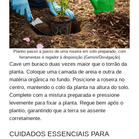
Plantio passo a passo de uma roseira em solo preparado, com
ferramentas e regador à disposição (Gemini/Divulgação)
Cave um buraco duas vezes maior que o torrão da
planta. Coloque uma camada de areia e outra de
matéria orgânica no fundo. Posicione a roseira no
centro, mantendo o colo da planta na altura do solo.
Complete com a mistura preparada e pressione
levemente para fixar a planta. Regue bem após o
plantio, garantindo que a terra se assente
corretamente.
CUIDADOS ESSENCIAIS PARA