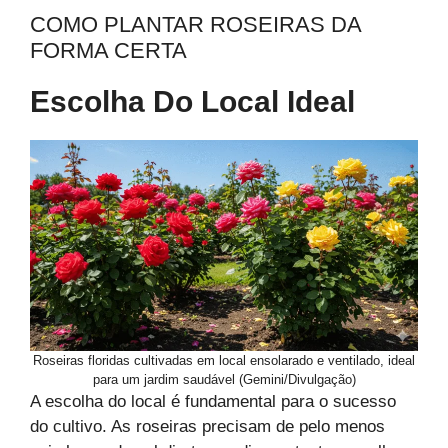
COMO PLANTAR ROSEIRAS DA
FORMA CERTA
Escolha Do Local Ideal
Roseiras floridas cultivadas em local ensolarado e ventilado, ideal
para um jardim saudável (Gemini/Divulgação)
A escolha do local é fundamental para o sucesso
do cultivo. As roseiras precisam de pelo menos