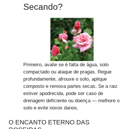
Secando?
Primeiro, avalie se é falta de água, solo
compactado ou ataque de pragas. Regue
profundamente, afrouxe o solo, aplique
composto e remova partes secas. Se a raiz
estiver apodrecida, pode ser caso de
drenagem deficiente ou doença — melhore o
solo e evite novos danos.
O ENCANTO ETERNO DAS