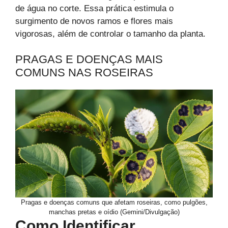
de água no corte. Essa prática estimula o
surgimento de novos ramos e flores mais
vigorosas, além de controlar o tamanho da planta.
PRAGAS E DOENÇAS MAIS
COMUNS NAS ROSEIRAS
Pragas e doenças comuns que afetam roseiras, como pulgões,
manchas pretas e oídio (Gemini/Divulgação)
Como Identificar