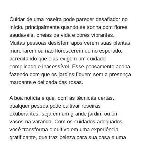
Cuidar de uma roseira pode parecer desafiador no
início, principalmente quando se sonha com flores
saudáveis, cheias de vida e cores vibrantes.
Muitas pessoas desistem após verem suas plantas
murcharem ou não florescerem como esperado,
acreditando que elas exigem um cuidado
complicado e inacessível. Esse pensamento acaba
fazendo com que os jardins fiquem sem a presença
marcante e delicada das rosas.
A boa notícia é que, com as técnicas certas,
qualquer pessoa pode cultivar roseiras
exuberantes, seja em um grande jardim ou em
vasos na varanda. Com os cuidados adequados,
você transforma o cultivo em uma experiência
gratificante, que traz beleza para sua casa e uma