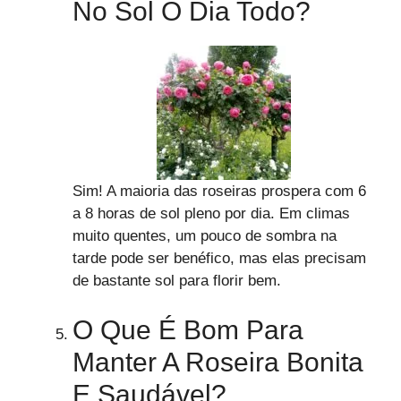
No Sol O Dia Todo?
Sim! A maioria das roseiras prospera com 6
a 8 horas de sol pleno por dia. Em climas
muito quentes, um pouco de sombra na
tarde pode ser benéfico, mas elas precisam
de bastante sol para florir bem.
O Que É Bom Para
Manter A Roseira Bonita
E Saudável?