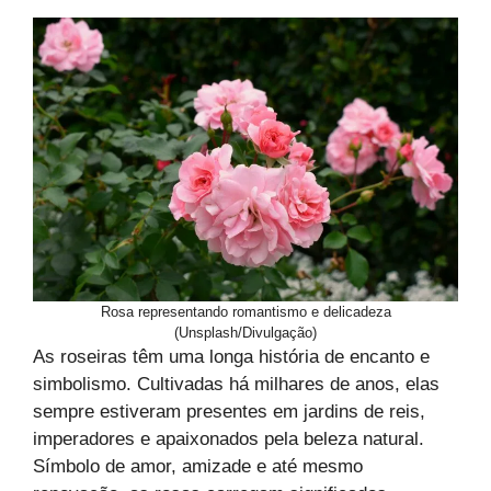
Rosa representando romantismo e delicadeza
(Unsplash/Divulgação)
As roseiras têm uma longa história de encanto e
simbolismo. Cultivadas há milhares de anos, elas
sempre estiveram presentes em jardins de reis,
imperadores e apaixonados pela beleza natural.
Símbolo de amor, amizade e até mesmo