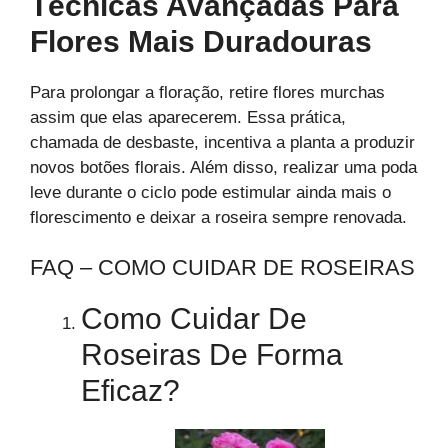
Técnicas Avançadas Para
Flores Mais Duradouras
Para prolongar a floração, retire flores murchas
assim que elas aparecerem. Essa prática,
chamada de desbaste, incentiva a planta a produzir
novos botões florais. Além disso, realizar uma poda
leve durante o ciclo pode estimular ainda mais o
florescimento e deixar a roseira sempre renovada.
FAQ – COMO CUIDAR DE ROSEIRAS
Como Cuidar De
Roseiras De Forma
Eficaz?