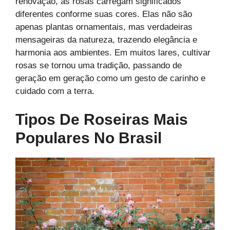
renovação, as rosas carregam significados
diferentes conforme suas cores. Elas não são
apenas plantas ornamentais, mas verdadeiras
mensageiras da natureza, trazendo elegância e
harmonia aos ambientes. Em muitos lares, cultivar
rosas se tornou uma tradição, passando de
geração em geração como um gesto de carinho e
cuidado com a terra.
Tipos De Roseiras Mais
Populares No Brasil