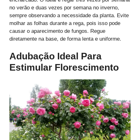
no verão e duas vezes por semana no inverno,
sempre observando a necessidade da planta. Evite
molhar as folhas durante a rega, pois isso pode
causar o aparecimento de fungos. Regue
diretamente na base, de forma lenta e uniforme.
Adubação Ideal Para
Estimular Florescimento