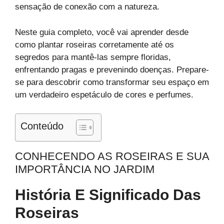
sensação de conexão com a natureza.
Neste guia completo, você vai aprender desde
como plantar roseiras corretamente até os
segredos para mantê-las sempre floridas,
enfrentando pragas e prevenindo doenças. Prepare-
se para descobrir como transformar seu espaço em
um verdadeiro espetáculo de cores e perfumes.
Conteúdo
CONHECENDO AS ROSEIRAS E SUA
IMPORTÂNCIA NO JARDIM
História E Significado Das
Roseiras