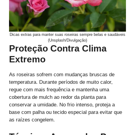
Dicas extras para manter suas roseiras sempre belas e saudáveis
(Unsplash/Divulgação)
Proteção Contra Clima
Extremo
As roseiras sofrem com mudanças bruscas de
temperatura. Durante períodos de muito calor,
regue com mais frequência e mantenha uma
cobertura de mulch ao redor da planta para
conservar a umidade. No frio intenso, proteja a
base com palha ou tecido especial para evitar que
as raízes congelem.