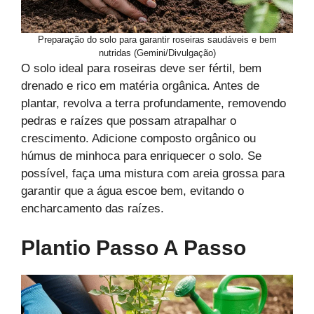
Preparação do solo para garantir roseiras saudáveis e bem
nutridas (Gemini/Divulgação)
O solo ideal para roseiras deve ser fértil, bem
drenado e rico em matéria orgânica. Antes de
plantar, revolva a terra profundamente, removendo
pedras e raízes que possam atrapalhar o
crescimento. Adicione composto orgânico ou
húmus de minhoca para enriquecer o solo. Se
possível, faça uma mistura com areia grossa para
garantir que a água escoe bem, evitando o
encharcamento das raízes.
Plantio Passo A Passo