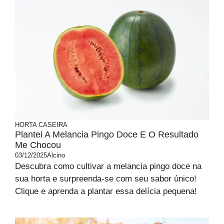
HORTA CASEIRA
Plantei A Melancia Pingo Doce E O Resultado
Me Chocou
03/12/2025
Alcino
Descubra como cultivar a melancia pingo doce na
sua horta e surpreenda-se com seu sabor único!
Clique e aprenda a plantar essa delícia pequena!