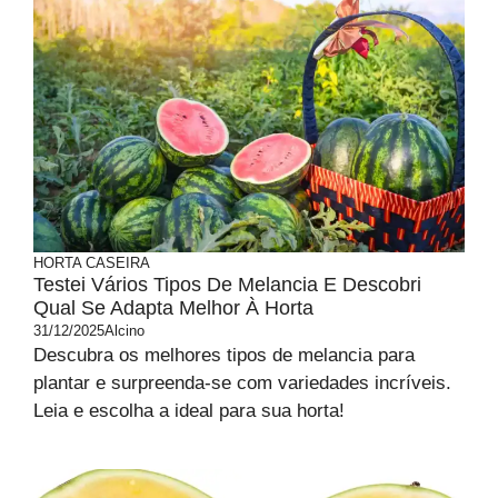
HORTA CASEIRA
Testei Vários Tipos De Melancia E Descobri
Qual Se Adapta Melhor À Horta
31/12/2025
Alcino
Descubra os melhores tipos de melancia para
plantar e surpreenda-se com variedades incríveis.
Leia e escolha a ideal para sua horta!