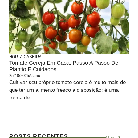
HORTA CASEIRA
Tomate Cereja Em Casa: Passo A Passo De
Plantio E Cuidados
25/10/2025
Alcino
Cultivar seu próprio tomate cereja é muito mais do
que ter um alimento fresco à disposição: é uma
forma de ...
POSTS RECENTES
Mais