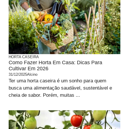
HORTA CASEIRA
Como Fazer Horta Em Casa: Dicas Para
Cultivar Em 2026
31/12/2025
Alcino
Ter uma horta caseira é um sonho para quem
busca uma alimentação saudável, sustentável e
cheia de sabor. Porém, muitas ...