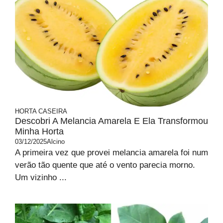
HORTA CASEIRA
Descobri A Melancia Amarela E Ela Transformou
Minha Horta
03/12/2025
Alcino
A primeira vez que provei melancia amarela foi num
verão tão quente que até o vento parecia morno.
Um vizinho ...