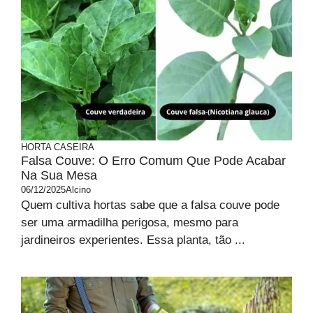
HORTA CASEIRA
Falsa Couve: O Erro Comum Que Pode Acabar
Na Sua Mesa
06/12/2025
Alcino
Quem cultiva hortas sabe que a falsa couve pode
ser uma armadilha perigosa, mesmo para
jardineiros experientes. Essa planta, tão ...