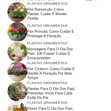
PLANTAS ORNAMENTAIS
Flor Ranúnculo: Como
Plantar, Cuidar E Manter
Florida
PLANTAS ORNAMENTAIS
Flor Prímula: Como Cuidar E
Prolongar A Floração
PLANTAS ORNAMENTAIS
Mensagens Para O Dia Dos
Pais: 100 Frases Curtas E
Emocionantes
PLANTAS ORNAMENTAIS
Flor Ciclame: Como Cuidar E
Manter A Floração Por Mais
Tempo
PLANTAS ORNAMENTAIS
Plantas Para O Dia Dos Pais:
Presentes Vivos Para Cada
Estilo De Pai
PLANTAS ORNAMENTAIS
Flores Para O Dia Dos Pais: