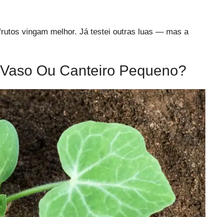
rutos vingam melhor. Já testei outras luas — mas a
 Vaso Ou Canteiro Pequeno?