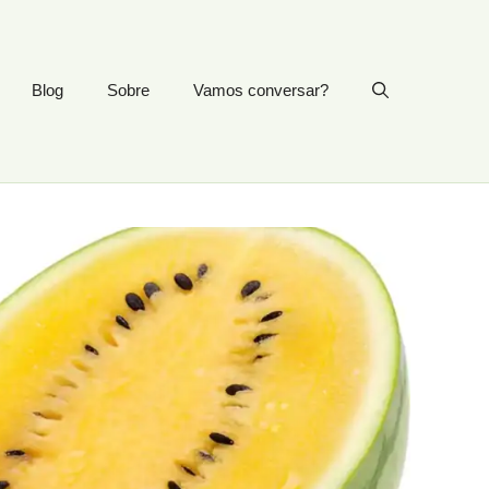
Blog
Sobre
Vamos conversar?