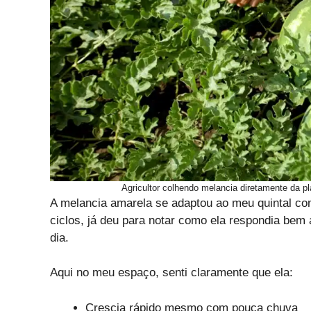
Agricultor colhendo melancia diretamente da pl
A melancia amarela se adaptou ao meu quintal co
ciclos, já deu para notar como ela respondia bem
dia.
Aqui no meu espaço, senti claramente que ela:
Crescia rápido mesmo com pouca chuva