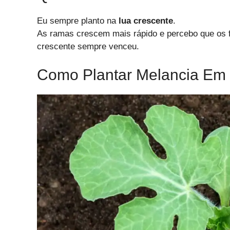
Eu sempre planto na
lua crescente
.
As ramas crescem mais rápido e percebo que os f
crescente sempre venceu.
Como Plantar Melancia Em