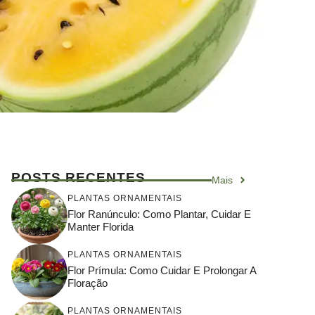
POSTS RECENTES
Mais
PLANTAS ORNAMENTAIS
Flor Ranúnculo: Como Plantar, Cuidar E
Manter Florida
PLANTAS ORNAMENTAIS
Flor Prímula: Como Cuidar E Prolongar A
Floração
PLANTAS ORNAMENTAIS