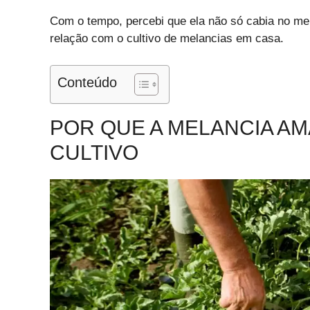
Com o tempo, percebi que ela não só cabia no
relação com o cultivo de melancias em casa.
Conteúdo
POR QUE A MELANCIA A
CULTIVO