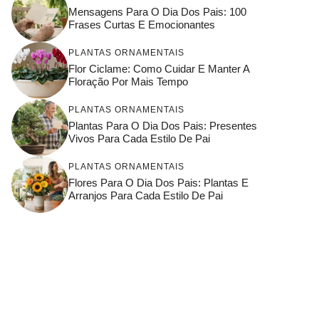
Mensagens Para O Dia Dos Pais: 100
Frases Curtas E Emocionantes
PLANTAS ORNAMENTAIS
Flor Ciclame: Como Cuidar E Manter A
Floração Por Mais Tempo
PLANTAS ORNAMENTAIS
Plantas Para O Dia Dos Pais: Presentes
Vivos Para Cada Estilo De Pai
PLANTAS ORNAMENTAIS
Flores Para O Dia Dos Pais: Plantas E
Arranjos Para Cada Estilo De Pai