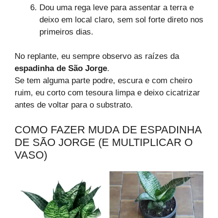
Dou uma rega leve para assentar a terra e
deixo em local claro, sem sol forte direto nos
primeiros dias.
No replante, eu sempre observo as raízes da
espadinha de São Jorge
.
Se tem alguma parte podre, escura e com cheiro
ruim, eu corto com tesoura limpa e deixo cicatrizar
antes de voltar para o substrato.
COMO FAZER MUDA DE ESPADINHA
DE SÃO JORGE (E MULTIPLICAR O
VASO)