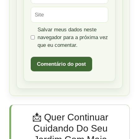
Site
Salvar meus dados neste
navegador para a próxima vez
que eu comentar.
📩 Quer Continuar
Cuidando Do Seu