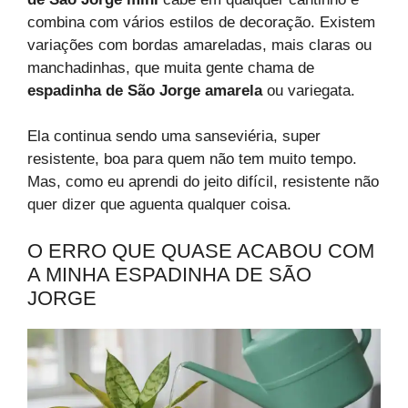
combina com vários estilos de decoração. Existem
variações com bordas amareladas, mais claras ou
manchadinhas, que muita gente chama de
espadinha de São Jorge amarela
ou variegata.
Ela continua sendo uma sanseviéria, super
resistente, boa para quem não tem muito tempo.
Mas, como eu aprendi do jeito difícil, resistente não
quer dizer que aguenta qualquer coisa.
O ERRO QUE QUASE ACABOU COM
A MINHA ESPADINHA DE SÃO
JORGE