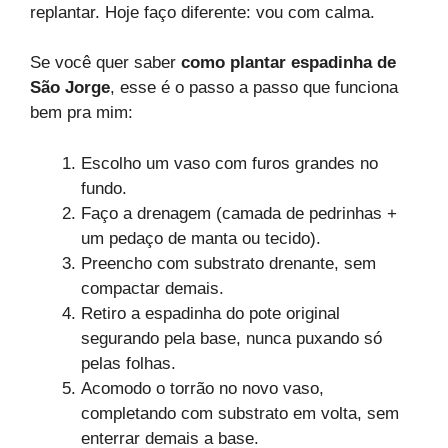
replantar. Hoje faço diferente: vou com calma.
Se você quer saber
como plantar espadinha de
São Jorge
, esse é o passo a passo que funciona
bem pra mim:
Escolho um vaso com furos grandes no
fundo.
Faço a drenagem (camada de pedrinhas +
um pedaço de manta ou tecido).
Preencho com substrato drenante, sem
compactar demais.
Retiro a espadinha do pote original
segurando pela base, nunca puxando só
pelas folhas.
Acomodo o torrão no novo vaso,
completando com substrato em volta, sem
enterrar demais a base.