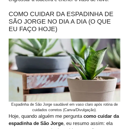
COMO CUIDAR DA ESPADINHA DE
SÃO JORGE NO DIA A DIA (O QUE
EU FAÇO HOJE)
Espadinha de São Jorge saudável em vaso claro após rotina de
cuidados corretos (Canva/Divulgação).
Hoje, quando alguém me pergunta
como cuidar da
espadinha de São Jorge
, eu resumo assim: ela