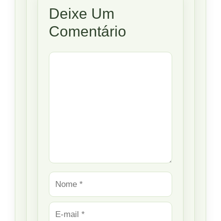
Deixe Um
Comentário
Comentário
Nome
E-
mail