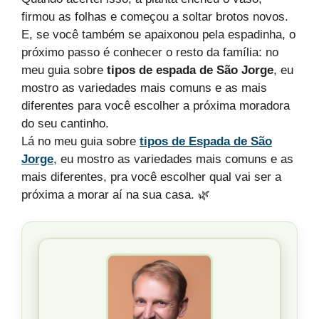
firmou as folhas e começou a soltar brotos novos.
E, se você também se apaixonou pela espadinha, o
próximo passo é conhecer o resto da família: no
meu guia sobre
tipos de espada de São Jorge
, eu
mostro as variedades mais comuns e as mais
diferentes para você escolher a próxima moradora
do seu cantinho.
Lá no meu guia sobre
tipos de Espada de São
Jorge
, eu mostro as variedades mais comuns e as
mais diferentes, pra você escolher qual vai ser a
próxima a morar aí na sua casa. 🌿