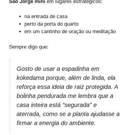
São Jorge mini
em lugares estratégicos:
na entrada de casa
perto da porta do quarto
em um cantinho de oração ou meditação
Sempre digo que:
Gosto de usar a espadinha em
kokedama porque, além de linda, ela
reforça essa ideia de raiz protegida. A
bolinha pendurada me lembra que a
casa inteira está “segurada” e
aterrada, como se a planta ajudasse a
firmar a energia do ambiente.