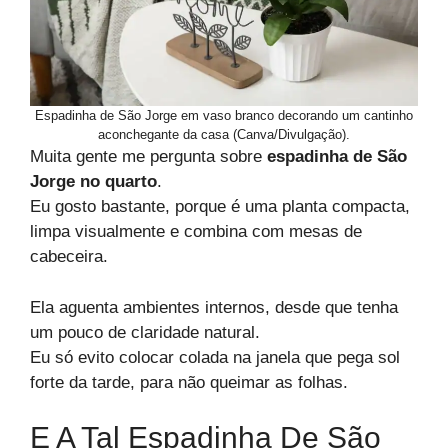
Espadinha de São Jorge em vaso branco decorando um cantinho
aconchegante da casa (Canva/Divulgação).
Muita gente me pergunta sobre
espadinha de São
Jorge no quarto
.
Eu gosto bastante, porque é uma planta compacta,
limpa visualmente e combina com mesas de
cabeceira.
Ela aguenta ambientes internos, desde que tenha
um pouco de claridade natural.
Eu só evito colocar colada na janela que pega sol
forte da tarde, para não queimar as folhas.
E A Tal Espadinha De São