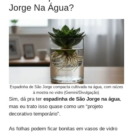
Jorge Na Água?
Espadinha de São Jorge compacta cultivada na água, com raízes
à mostra no vidro (Gemini/Divulgação).
Sim, dá pra ter
espadinha de São Jorge na água
,
mas eu trato isso quase como um “projeto
decorativo temporário”.
As folhas podem ficar bonitas em vasos de vidro