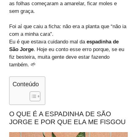
as folhas começaram a amarelar, ficar moles e
sem graça.
Foi aí que caiu a ficha: não era a planta que “não ia
com a minha cara”.
Eu é que estava cuidando mal da
espadinha de
São Jorge
. Hoje eu conto esse erro porque, se eu
fiz besteira, muita gente deve estar fazendo
também. 🌱
Conteúdo
O QUE É A ESPADINHA DE SÃO
JORGE E POR QUE ELA ME FISGOU