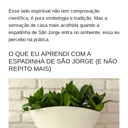
Esse lado espiritual não tem comprovação
científica, é pura simbologia e tradição. Mas a
sensação de casa mais acolhida quando a
espadinha de São Jorge entra no ambiente, essa eu
percebo na prática.
O QUE EU APRENDI COM A
ESPADINHA DE SÃO JORGE (E NÃO
REPITO MAIS)