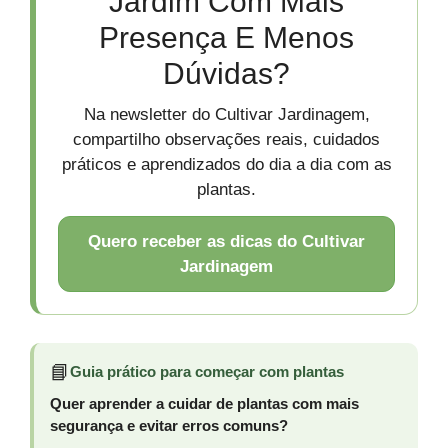
Jardim Com Mais
Presença E Menos
Dúvidas?
Na newsletter do Cultivar Jardinagem,
compartilho observações reais, cuidados
práticos e aprendizados do dia a dia com as
plantas.
Quero receber as dicas do Cultivar
Jardinagem
📘
Guia prático para começar com plantas
Quer aprender a cuidar de plantas com mais
segurança e evitar erros comuns?