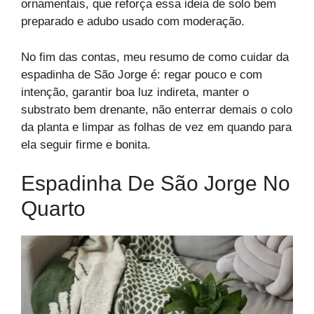
ornamentais, que reforça essa ideia de solo bem
preparado e adubo usado com moderação.
No fim das contas, meu resumo de como cuidar da
espadinha de São Jorge é: regar pouco e com
intenção, garantir boa luz indireta, manter o
substrato bem drenante, não enterrar demais o colo
da planta e limpar as folhas de vez em quando para
ela seguir firme e bonita.
Espadinha De São Jorge No
Quarto