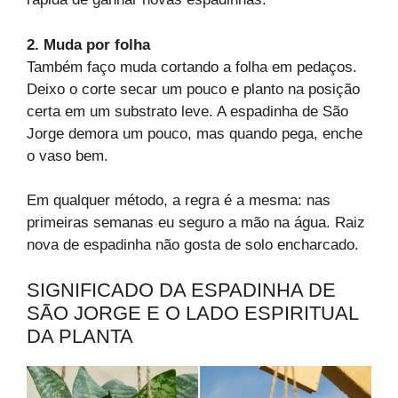
2. Muda por folha
Também faço muda cortando a folha em pedaços.
Deixo o corte secar um pouco e planto na posição
certa em um substrato leve. A espadinha de São
Jorge demora um pouco, mas quando pega, enche
o vaso bem.
Em qualquer método, a regra é a mesma: nas
primeiras semanas eu seguro a mão na água. Raiz
nova de espadinha não gosta de solo encharcado.
SIGNIFICADO DA ESPADINHA DE
SÃO JORGE E O LADO ESPIRITUAL
DA PLANTA