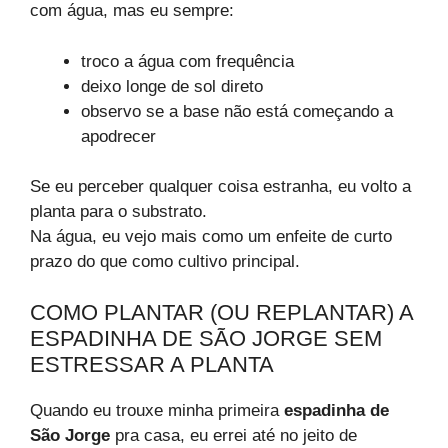
com água, mas eu sempre:
troco a água com frequência
deixo longe de sol direto
observo se a base não está começando a
apodrecer
Se eu perceber qualquer coisa estranha, eu volto a
planta para o substrato.
Na água, eu vejo mais como um enfeite de curto
prazo do que como cultivo principal.
COMO PLANTAR (OU REPLANTAR) A
ESPADINHA DE SÃO JORGE SEM
ESTRESSAR A PLANTA
Quando eu trouxe minha primeira
espadinha de
São Jorge
pra casa, eu errei até no jeito de