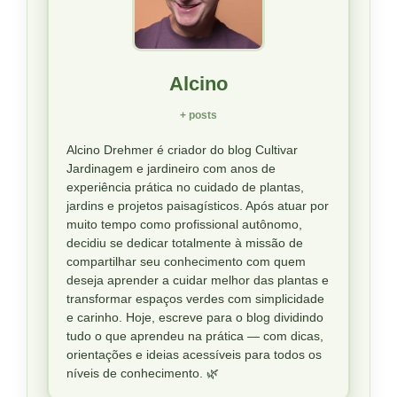
Alcino
+ posts
Alcino Drehmer é criador do blog Cultivar
Jardinagem e jardineiro com anos de
experiência prática no cuidado de plantas,
jardins e projetos paisagísticos. Após atuar por
muito tempo como profissional autônomo,
decidiu se dedicar totalmente à missão de
compartilhar seu conhecimento com quem
deseja aprender a cuidar melhor das plantas e
transformar espaços verdes com simplicidade
e carinho. Hoje, escreve para o blog dividindo
tudo o que aprendeu na prática — com dicas,
orientações e ideias acessíveis para todos os
níveis de conhecimento. 🌿