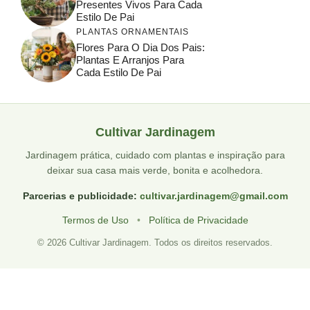
Presentes Vivos Para Cada
Estilo De Pai
PLANTAS ORNAMENTAIS
Flores Para O Dia Dos Pais:
Plantas E Arranjos Para
Cada Estilo De Pai
Cultivar Jardinagem
Jardinagem prática, cuidado com plantas e inspiração para
deixar sua casa mais verde, bonita e acolhedora.
Parcerias e publicidade:
cultivar.jardinagem@gmail.com
Termos de Uso
•
Política de Privacidade
© 2026 Cultivar Jardinagem. Todos os direitos reservados.