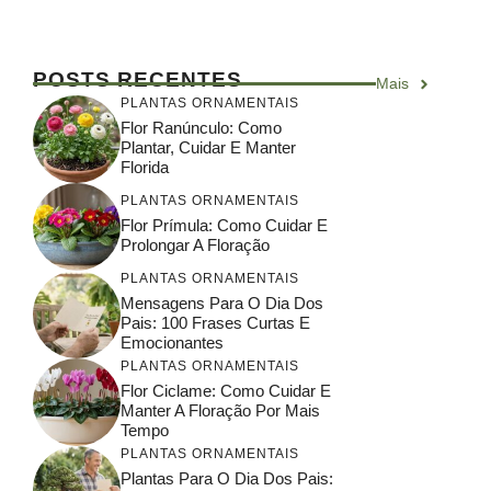
POSTS RECENTES
Mais
PLANTAS ORNAMENTAIS
Flor Ranúnculo: Como
Plantar, Cuidar E Manter
Florida
PLANTAS ORNAMENTAIS
Flor Prímula: Como Cuidar E
Prolongar A Floração
PLANTAS ORNAMENTAIS
Mensagens Para O Dia Dos
Pais: 100 Frases Curtas E
Emocionantes
PLANTAS ORNAMENTAIS
Flor Ciclame: Como Cuidar E
Manter A Floração Por Mais
Tempo
PLANTAS ORNAMENTAIS
Plantas Para O Dia Dos Pais: