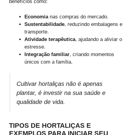
benefícios como:
Economia
nas compras do mercado.
Sustentabilidade
, reduzindo embalagens e
transporte.
Atividade terapêutica
, ajudando a aliviar o
estresse.
Integração familiar
, criando momentos
únicos com a família.
Cultivar hortaliças não é apenas
plantar, é investir na sua saúde e
qualidade de vida.
TIPOS DE HORTALIÇAS E
EXEMPLOS PARA INICIAR SEU