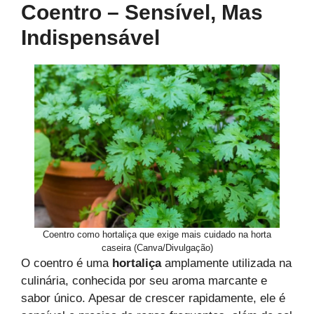
Coentro – Sensível, Mas
Indispensável
Coentro como hortaliça que exige mais cuidado na horta
caseira (Canva/Divulgação)
O coentro é uma
hortaliça
amplamente utilizada na
culinária, conhecida por seu aroma marcante e
sabor único. Apesar de crescer rapidamente, ele é