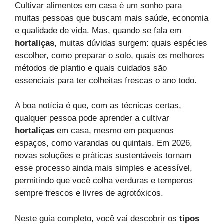
Cultivar alimentos em casa é um sonho para
muitas pessoas que buscam mais saúde, economia
e qualidade de vida. Mas, quando se fala em
hortaliças
, muitas dúvidas surgem: quais espécies
escolher, como preparar o solo, quais os melhores
métodos de plantio e quais cuidados são
essenciais para ter colheitas frescas o ano todo.
A boa notícia é que, com as técnicas certas,
qualquer pessoa pode aprender a cultivar
hortaliças
em casa, mesmo em pequenos
espaços, como varandas ou quintais. Em 2026,
novas soluções e práticas sustentáveis tornam
esse processo ainda mais simples e acessível,
permitindo que você colha verduras e temperos
sempre frescos e livres de agrotóxicos.
Neste guia completo, você vai descobrir os
tipos