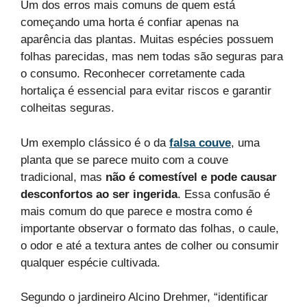
Um dos erros mais comuns de quem está
começando uma horta é confiar apenas na
aparência das plantas. Muitas espécies possuem
folhas parecidas, mas nem todas são seguras para
o consumo. Reconhecer corretamente cada
hortaliça é essencial para evitar riscos e garantir
colheitas seguras.
Um exemplo clássico é o da
falsa couve
, uma
planta que se parece muito com a couve
tradicional, mas
não é comestível e pode causar
desconfortos ao ser ingerida
. Essa confusão é
mais comum do que parece e mostra como é
importante observar o formato das folhas, o caule,
o odor e até a textura antes de colher ou consumir
qualquer espécie cultivada.
Segundo o jardineiro Alcino Drehmer, “identificar