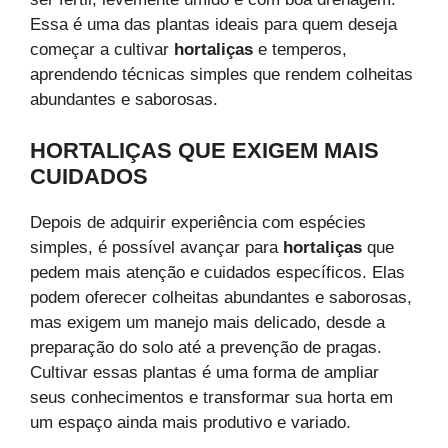
Essa é uma das plantas ideais para quem deseja
começar a cultivar
hortaliças
e temperos,
aprendendo técnicas simples que rendem colheitas
abundantes e saborosas.
HORTALIÇAS QUE EXIGEM MAIS
CUIDADOS
Depois de adquirir experiência com espécies
simples, é possível avançar para
hortaliças
que
pedem mais atenção e cuidados específicos. Elas
podem oferecer colheitas abundantes e saborosas,
mas exigem um manejo mais delicado, desde a
preparação do solo até a prevenção de pragas.
Cultivar essas plantas é uma forma de ampliar
seus conhecimentos e transformar sua horta em
um espaço ainda mais produtivo e variado.