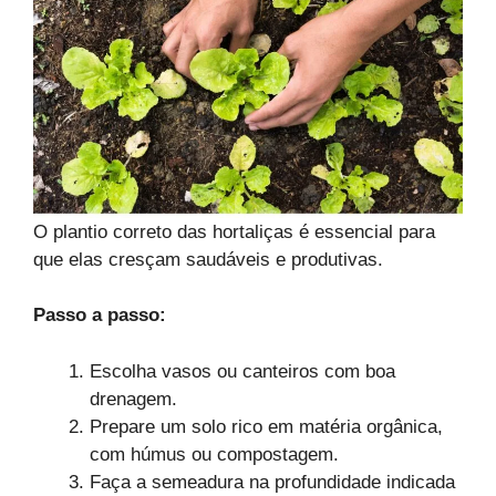
O plantio correto das hortaliças é essencial para
que elas cresçam saudáveis e produtivas.
Passo a passo:
Escolha vasos ou canteiros com boa
drenagem.
Prepare um solo rico em matéria orgânica,
com húmus ou compostagem.
Faça a semeadura na profundidade indicada