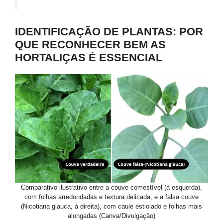
IDENTIFICAÇÃO DE PLANTAS: POR
QUE RECONHECER BEM AS
HORTALIÇAS É ESSENCIAL
Comparativo ilustrativo entre a couve comestível (à esquerda),
com folhas arredondadas e textura delicada, e a falsa couve
(Nicotiana glauca, à direita), com caule estiolado e folhas mais
alongadas (Canva/Divulgação)