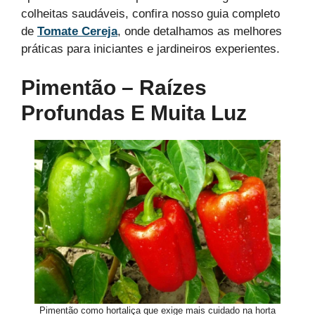
colheitas saudáveis, confira nosso guia completo
de
Tomate Cereja
, onde detalhamos as melhores
práticas para iniciantes e jardineiros experientes.
Pimentão – Raízes
Profundas E Muita Luz
Pimentão como hortaliça que exige mais cuidado na horta