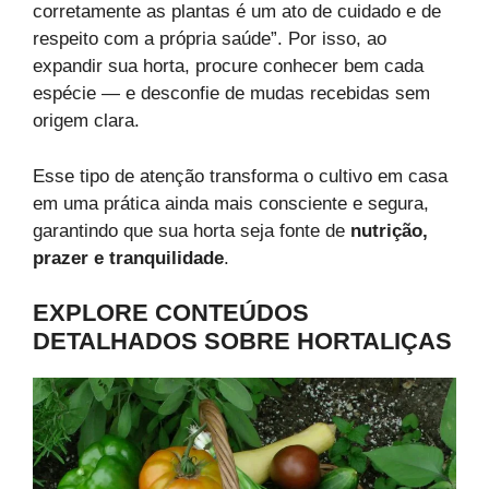
corretamente as plantas é um ato de cuidado e de
respeito com a própria saúde”. Por isso, ao
expandir sua horta, procure conhecer bem cada
espécie — e desconfie de mudas recebidas sem
origem clara.
Esse tipo de atenção transforma o cultivo em casa
em uma prática ainda mais consciente e segura,
garantindo que sua horta seja fonte de
nutrição,
prazer e tranquilidade
.
EXPLORE CONTEÚDOS
DETALHADOS SOBRE HORTALIÇAS