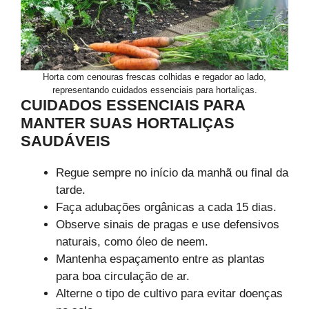
Horta com cenouras frescas colhidas e regador ao lado,
representando cuidados essenciais para hortaliças.
CUIDADOS ESSENCIAIS PARA
MANTER SUAS HORTALIÇAS
SAUDÁVEIS
Regue sempre no início da manhã ou final da
tarde.
Faça adubações orgânicas a cada 15 dias.
Observe sinais de pragas e use defensivos
naturais, como óleo de neem.
Mantenha espaçamento entre as plantas
para boa circulação de ar.
Alterne o tipo de cultivo para evitar doenças