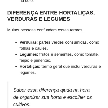
no solo.
DIFERENÇA ENTRE HORTALIÇAS,
VERDURAS E LEGUMES
Muitas pessoas confundem esses termos.
Verduras
: partes verdes consumidas, como
folhas e caules.
Legumes
: frutos e sementes, como tomate,
feijão e pimentão.
Hortaliças
: termo geral que inclui verduras e
legumes.
Saber essa diferença ajuda na hora
de organizar sua horta e escolher os
cultivos.