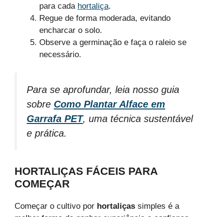
para cada
hortaliça
.
Regue de forma moderada, evitando
encharcar o solo.
Observe a germinação e faça o raleio se
necessário.
Para se aprofundar, leia nosso guia
sobre
Como Plantar Alface em
Garrafa PET
, uma técnica sustentável
e prática.
HORTALIÇAS FÁCEIS PARA
COMEÇAR
Começar o cultivo por
hortaliças
simples é a