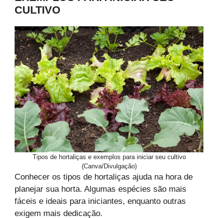
CULTIVO
Tipos de hortaliças e exemplos para iniciar seu cultivo
(Canva/Divulgação)
Conhecer os tipos de hortaliças ajuda na hora de
planejar sua horta. Algumas espécies são mais
fáceis e ideais para iniciantes, enquanto outras
exigem mais dedicação.