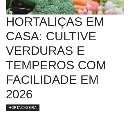
HORTALIÇAS EM
CASA: CULTIVE
VERDURAS E
TEMPEROS COM
FACILIDADE EM
2026
HORTA CASEIRA