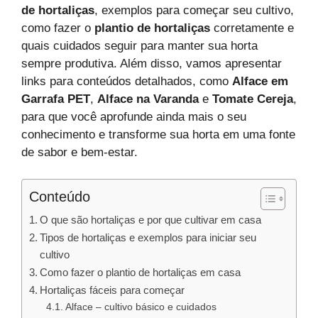
de hortaliças
, exemplos para começar seu cultivo,
como fazer o
plantio de hortaliças
corretamente e
quais cuidados seguir para manter sua horta
sempre produtiva. Além disso, vamos apresentar
links para conteúdos detalhados, como
Alface em
Garrafa PET
,
Alface na Varanda
e
Tomate Cereja
,
para que você aprofunde ainda mais o seu
conhecimento e transforme sua horta em uma fonte
de sabor e bem-estar.
Conteúdo
O que são hortaliças e por que cultivar em casa
Tipos de hortaliças e exemplos para iniciar seu
cultivo
Como fazer o plantio de hortaliças em casa
Hortaliças fáceis para começar
Alface – cultivo básico e cuidados