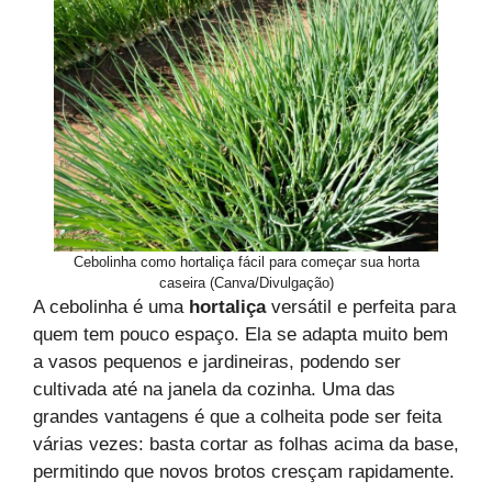
Cebolinha como hortaliça fácil para começar sua horta
caseira (Canva/Divulgação)
A cebolinha é uma
hortaliça
versátil e perfeita para
quem tem pouco espaço. Ela se adapta muito bem
a vasos pequenos e jardineiras, podendo ser
cultivada até na janela da cozinha. Uma das
grandes vantagens é que a colheita pode ser feita
várias vezes: basta cortar as folhas acima da base,
permitindo que novos brotos cresçam rapidamente.