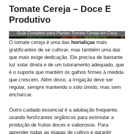
Tomate Cereja – Doce E
Produtivo
Guia Completo para Plantar Tomate Cereja em Casa
O tomate cereja é uma das
hortaliças
mais
gratificantes de se cultivar, mas também uma das
que mais exige dedicação. Ele precisa de bastante
luz solar direta e de um tutoramento adequado, que
é o suporte que mantém os galhos firmes à medida
que crescem. Além disso, a irrigação deve ser
regular, sempre mantendo o solo úmido, mas sem
encharcar.
Outro cuidado essencial é a adubação frequente,
usando fertilizantes orgânicos para estimular a
produção de frutos doces e saborosos. Para
aprender todas as etapas de cultivo e garantir