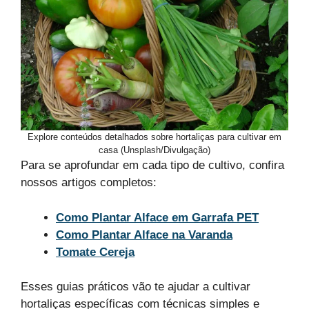
Explore conteúdos detalhados sobre hortaliças para cultivar em
casa (Unsplash/Divulgação)
Para se aprofundar em cada tipo de cultivo, confira
nossos artigos completos:
Como Plantar Alface em Garrafa PET
Como Plantar Alface na Varanda
Tomate Cereja
Esses guias práticos vão te ajudar a cultivar
hortaliças específicas com técnicas simples e