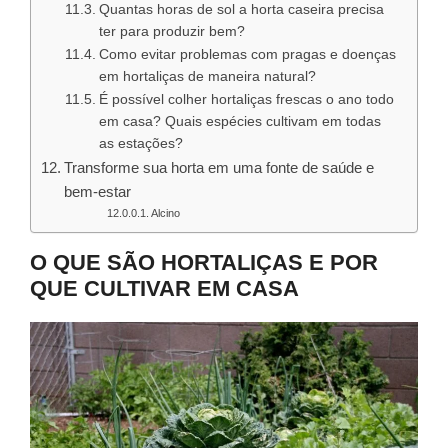
Quantas horas de sol a horta caseira precisa
ter para produzir bem?
Como evitar problemas com pragas e doenças
em hortaliças de maneira natural?
É possível colher hortaliças frescas o ano todo
em casa? Quais espécies cultivam em todas
as estações?
Transforme sua horta em uma fonte de saúde e
bem-estar
Alcino
O QUE SÃO HORTALIÇAS E POR
QUE CULTIVAR EM CASA