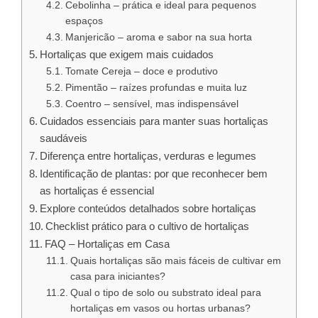
Cebolinha – prática e ideal para pequenos
espaços
Manjericão – aroma e sabor na sua horta
Hortaliças que exigem mais cuidados
Tomate Cereja – doce e produtivo
Pimentão – raízes profundas e muita luz
Coentro – sensível, mas indispensável
Cuidados essenciais para manter suas hortaliças
saudáveis
Diferença entre hortaliças, verduras e legumes
Identificação de plantas: por que reconhecer bem
as hortaliças é essencial
Explore conteúdos detalhados sobre hortaliças
Checklist prático para o cultivo de hortaliças
FAQ – Hortaliças em Casa
Quais hortaliças são mais fáceis de cultivar em
casa para iniciantes?
Qual o tipo de solo ou substrato ideal para
hortaliças em vasos ou hortas urbanas?