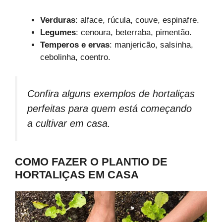
Verduras
: alface, rúcula, couve, espinafre.
Legumes
: cenoura, beterraba, pimentão.
Temperos e ervas
: manjericão, salsinha,
cebolinha, coentro.
Confira alguns exemplos de hortaliças
perfeitas para quem está começando
a cultivar em casa.
COMO FAZER O PLANTIO DE
HORTALIÇAS EM CASA