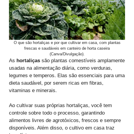
O que são hortaliças e por que cultivar em casa, com plantas
frescas e saudáveis em canteiro de horta caseira
(Canva/Divulgação).
As
hortaliças
são plantas comestíveis amplamente
usadas na alimentação diária, como verduras,
legumes e temperos. Elas são essenciais para uma
dieta saudável, por serem ricas em fibras,
vitaminas e minerais.
Ao cultivar suas próprias hortaliças, você tem
controle sobre todo o processo, garantindo
alimentos livres de agrotóxicos, frescos e sempre
disponíveis. Além disso, o cultivo em casa traz