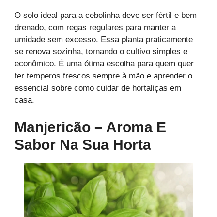
O solo ideal para a cebolinha deve ser fértil e bem
drenado, com regas regulares para manter a
umidade sem excesso. Essa planta praticamente
se renova sozinha, tornando o cultivo simples e
econômico. É uma ótima escolha para quem quer
ter temperos frescos sempre à mão e aprender o
essencial sobre como cuidar de hortaliças em
casa.
Manjericão – Aroma E
Sabor Na Sua Horta