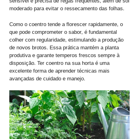
sensível e precisa de regas frequentes, além de sol
moderado para evitar o ressecamento das folhas.
Como o coentro tende a florescer rapidamente, o
que pode comprometer o sabor, é fundamental
colher com regularidade, estimulando a produção
de novos brotos. Essa prática mantém a planta
produtiva e garante temperos frescos sempre à
disposição. Ter coentro na sua horta é uma
excelente forma de aprender técnicas mais
avançadas de cuidado e manejo.