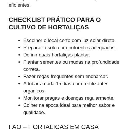
eficientes.
CHECKLIST PRÁTICO PARA O
CULTIVO DE HORTALIÇAS
Escolher o local certo com luz solar direta.
Preparar o solo com nutrientes adequados.
Definir quais hortaliças plantar.
Plantar sementes ou mudas na profundidade
correta.
Fazer regas frequentes sem encharcar.
Adubar a cada 15 dias com fertilizantes
orgânicos.
Monitorar pragas e doenças regularmente.
Colher na época ideal para melhor sabor e
qualidade.
FAQ – HORTALIÇAS EM CASA