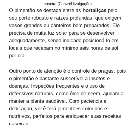
caseira (Canva/Divulgação)
O pimentão se destaca entre as
hortaliças
pelo
seu porte robusto e raízes profundas, que exigem
vasos grandes ou canteiros bem preparados. Ele
precisa de muita luz solar para se desenvolver
adequadamente, sendo indicado posicioná-lo em
locais que recebam no mínimo seis horas de sol
por dia.
Outro ponto de atenção é o controle de pragas, pois
o pimentão é bastante suscetível a insetos e
doenças. Inspeções frequentes e o uso de
defensivos naturais, como óleo de neem, ajudam a
manter a planta saudável. Com paciência e
dedicação, você terá pimentões coloridos e
nutritivos, perfeitos para enriquecer suas receitas
caseiras.