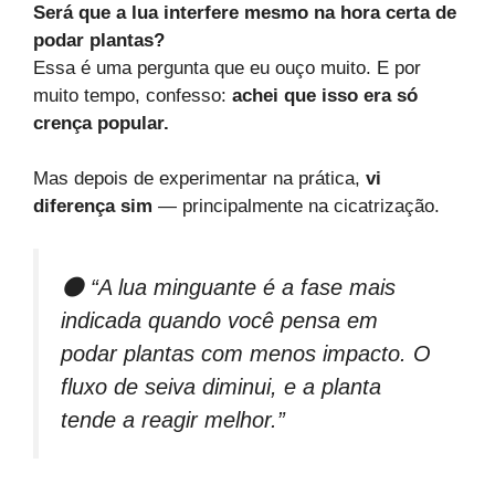
Será que a lua interfere mesmo na hora certa de
podar plantas?
Essa é uma pergunta que eu ouço muito. E por
muito tempo, confesso:
achei que isso era só
crença popular.
Mas depois de experimentar na prática,
vi
diferença sim
— principalmente na cicatrização.
🌑 “A lua minguante é a fase mais
indicada quando você pensa em
podar plantas com menos impacto. O
fluxo de seiva diminui, e a planta
tende a reagir melhor.”