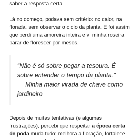
saber a resposta certa.
Lá no começo, podava sem critério: no calor, na
florada, sem observar o ciclo da planta. E foi assim
que perdi uma amoreira inteira e vi minha roseira
parar de florescer por meses.
“Não é só sobre pegar a tesoura. É
sobre entender o tempo da planta.”
— Minha maior virada de chave como
jardineiro
Depois de muitas tentativas (e algumas
frustrações), percebi que respeitar
a época certa
de poda
muda tudo: melhora a floração, fortalece