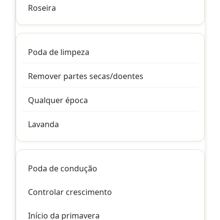
Roseira
Poda de limpeza
Remover partes secas/doentes
Qualquer época
Lavanda
Poda de condução
Controlar crescimento
Início da primavera