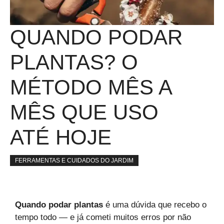
QUANDO PODAR
PLANTAS? O
MÉTODO MÊS A
MÊS QUE USO
ATÉ HOJE
FERRAMENTAS E CUIDADOS DO JARDIM
Quando podar plantas
é uma dúvida que recebo o
tempo todo — e já cometi muitos erros por não