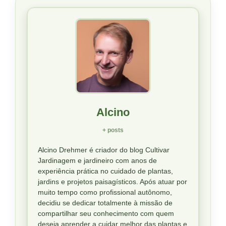
Alcino
+ posts
Alcino Drehmer é criador do blog Cultivar
Jardinagem e jardineiro com anos de
experiência prática no cuidado de plantas,
jardins e projetos paisagísticos. Após atuar por
muito tempo como profissional autônomo,
decidiu se dedicar totalmente à missão de
compartilhar seu conhecimento com quem
deseja aprender a cuidar melhor das plantas e