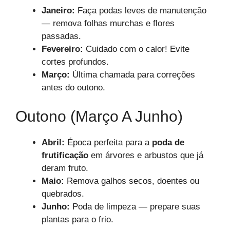
Janeiro:
Faça podas leves de manutenção
— remova folhas murchas e flores
passadas.
Fevereiro:
Cuidado com o calor! Evite
cortes profundos.
Março:
Última chamada para correções
antes do outono.
Outono (março A Junho)
Abril:
Época perfeita para a
poda de
frutificação
em árvores e arbustos que já
deram fruto.
Maio:
Remova galhos secos, doentes ou
quebrados.
Junho:
Poda de limpeza — prepare suas
plantas para o frio.