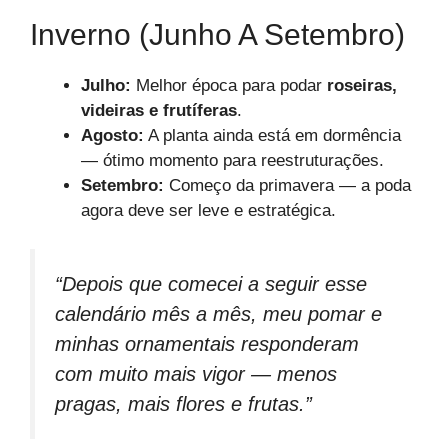
Inverno (junho A Setembro)
Julho:
Melhor época para podar
roseiras,
videiras e frutíferas
.
Agosto:
A planta ainda está em dormência
— ótimo momento para reestruturações.
Setembro:
Começo da primavera — a poda
agora deve ser leve e estratégica.
“Depois que comecei a seguir esse
calendário mês a mês, meu pomar e
minhas ornamentais responderam
com muito mais vigor — menos
pragas, mais flores e frutas.”