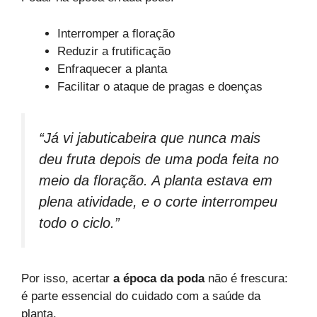
Interromper a floração
Reduzir a frutificação
Enfraquecer a planta
Facilitar o ataque de pragas e doenças
“Já vi jabuticabeira que nunca mais
deu fruta depois de uma poda feita no
meio da floração. A planta estava em
plena atividade, e o corte interrompeu
todo o ciclo.”
Por isso, acertar
a época da poda
não é frescura:
é parte essencial do cuidado com a saúde da
planta.