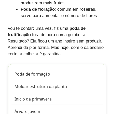
produzirem mais frutos
Poda de floração
: comum em roseiras,
serve para aumentar o número de flores
Vou te contar: uma vez, fiz uma
poda de
frutificação
fora de hora numa goiabeira.
Resultado? Ela ficou um ano inteiro sem produzir.
Aprendi da pior forma. Mas hoje, com o calendário
certo, a colheita é garantida.
Poda de formação
Moldar estrutura da planta
Início da primavera
Árvore jovem