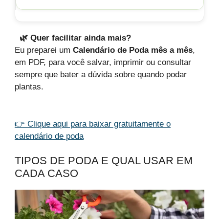
🌿 Quer facilitar ainda mais?
Eu preparei um
Calendário de Poda mês a mês
,
em PDF, para você salvar, imprimir ou consultar
sempre que bater a dúvida sobre quando podar
plantas.
👉 Clique aqui para baixar gratuitamente o
calendário de poda
TIPOS DE PODA E QUAL USAR EM
CADA CASO