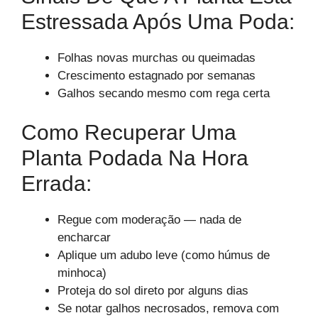
Estressada Após Uma Poda:
Folhas novas murchas ou queimadas
Crescimento estagnado por semanas
Galhos secando mesmo com rega certa
Como Recuperar Uma
Planta Podada Na Hora
Errada:
Regue com moderação — nada de
encharcar
Aplique um adubo leve (como húmus de
minhoca)
Proteja do sol direto por alguns dias
Se notar galhos necrosados, remova com