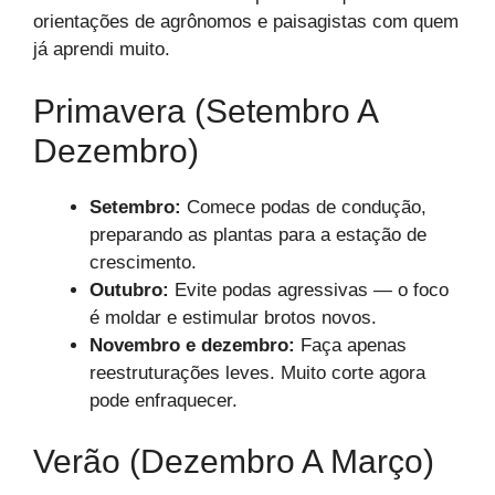
orientações de agrônomos e paisagistas com quem
já aprendi muito.
Primavera (setembro A
Dezembro)
Setembro:
Comece podas de condução,
preparando as plantas para a estação de
crescimento.
Outubro:
Evite podas agressivas — o foco
é moldar e estimular brotos novos.
Novembro e dezembro:
Faça apenas
reestruturações leves. Muito corte agora
pode enfraquecer.
Verão (dezembro A Março)