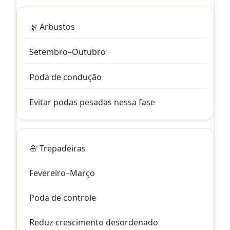
🌿 Arbustos
Setembro–Outubro
Poda de condução
Evitar podas pesadas nessa fase
🌸 Trepadeiras
Fevereiro–Março
Poda de controle
Reduz crescimento desordenado