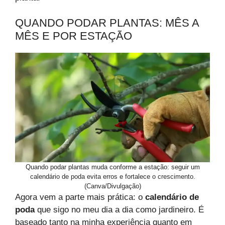
QUANDO PODAR PLANTAS: MÊS A
MÊS E POR ESTAÇÃO
Quando podar plantas muda conforme a estação: seguir um
calendário de poda evita erros e fortalece o crescimento.
(Canva/Divulgação)
Agora vem a parte mais prática: o
calendário de
poda
que sigo no meu dia a dia como jardineiro. É
baseado tanto na minha experiência quanto em