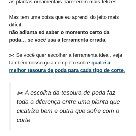
as plantas ornamentais parecerem mais felizes.
Mas tem uma coisa que eu aprendi do jeito mais
difícil:
não adianta só saber o momento certo da
poda… se você usa a ferramenta errada
.
✂️ Se você quer escolher a ferramenta ideal, veja
também nosso guia completo sobre
qual é a
melhor tesoura de poda para cada tipo de corte
.
✂️ A escolha da tesoura de poda faz
toda a diferença entre uma planta que
cicatriza bem e outra que sofre com o
corte.