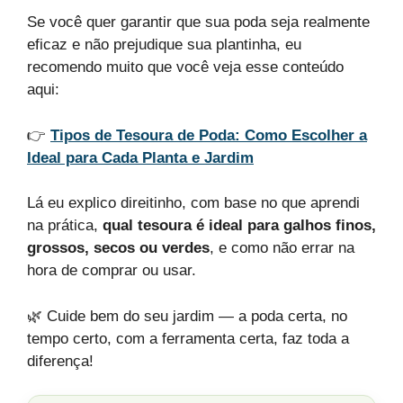
Se você quer garantir que sua poda seja realmente
eficaz e não prejudique sua plantinha, eu
recomendo muito que você veja esse conteúdo
aqui:
👉
Tipos de Tesoura de Poda: Como Escolher a
Ideal para Cada Planta e Jardim
Lá eu explico direitinho, com base no que aprendi
na prática,
qual tesoura é ideal para galhos finos,
grossos, secos ou verdes
, e como não errar na
hora de comprar ou usar.
🌿 Cuide bem do seu jardim — a poda certa, no
tempo certo, com a ferramenta certa, faz toda a
diferença!