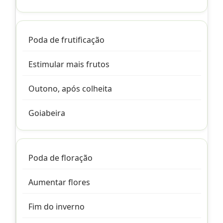
Poda de frutificação
Estimular mais frutos
Outono, após colheita
Goiabeira
Poda de floração
Aumentar flores
Fim do inverno