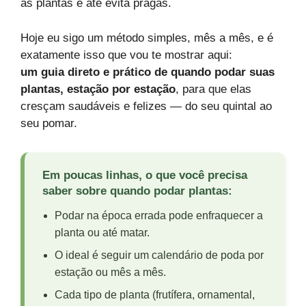
as plantas e até evita pragas.
Hoje eu sigo um método simples, mês a mês, e é
exatamente isso que vou te mostrar aqui:
um guia direto e prático de quando podar suas
plantas, estação por estação
, para que elas
cresçam saudáveis e felizes — do seu quintal ao
seu pomar.
Em poucas linhas, o que você precisa
saber sobre quando podar plantas:
Podar na época errada pode enfraquecer a
planta ou até matar.
O ideal é seguir um calendário de poda por
estação ou mês a mês.
Cada tipo de planta (frutífera, ornamental,