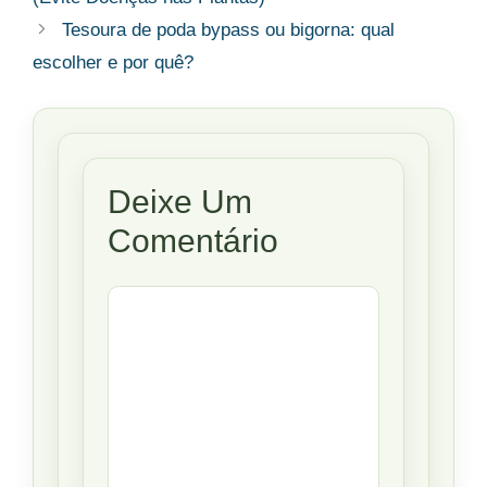
Tesoura de poda bypass ou bigorna: qual
escolher e por quê?
Deixe Um
Comentário
Comentário