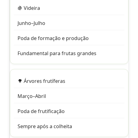
🍇 Videira
Junho–Julho
Poda de formação e produção
Fundamental para frutas grandes
🌳 Árvores frutíferas
Março–Abril
Poda de frutificação
Sempre após a colheita