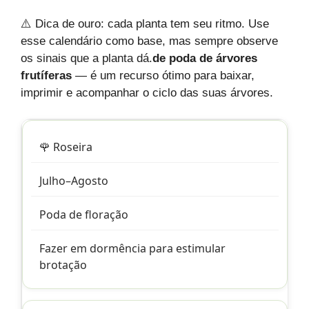
⚠️ Dica de ouro: cada planta tem seu ritmo. Use
esse calendário como base, mas sempre observe
os sinais que a planta dá.
de poda de árvores
frutíferas
— é um recurso ótimo para baixar,
imprimir e acompanhar o ciclo das suas árvores.
🌹 Roseira
Julho–Agosto
Poda de floração
Fazer em dormência para estimular
brotação