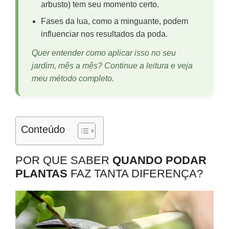
arbusto) tem seu momento certo.
Fases da lua, como a minguante, podem
influenciar nos resultados da poda.
Quer entender como aplicar isso no seu
jardim, mês a mês? Continue a leitura e veja
meu método completo.
Conteúdo
POR QUE SABER
QUANDO PODAR
PLANTAS
FAZ TANTA DIFERENÇA?