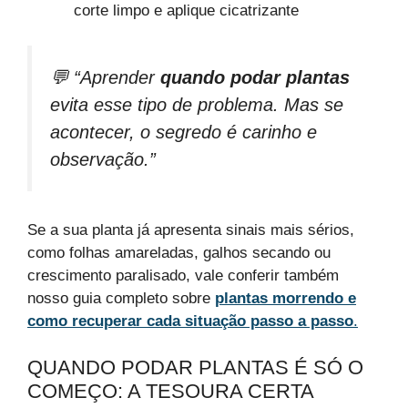
corte limpo e aplique cicatrizante
💬 “Aprender
quando podar plantas
evita esse tipo de problema. Mas se
acontecer, o segredo é carinho e
observação.”
Se a sua planta já apresenta sinais mais sérios,
como folhas amareladas, galhos secando ou
crescimento paralisado, vale conferir também
nosso guia completo sobre
plantas morrendo e
como recuperar cada situação passo a passo
.
QUANDO PODAR PLANTAS É SÓ O
COMEÇO: A TESOURA CERTA