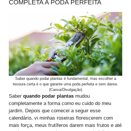
COMPLETA A PODA PERFEITA
Saber quando podar plantas é fundamental, mas escolher a
tesoura certa é o que garante uma poda perfeita e sem danos.
(Canva/Divulgação)
Saber
quando podar plantas
mudou
completamente a forma como eu cuido do meu
jardim. Depois que comecei a seguir esse
calendário, vi minhas roseiras florescerem com
mais força, meus frutíferos darem mais frutos e até